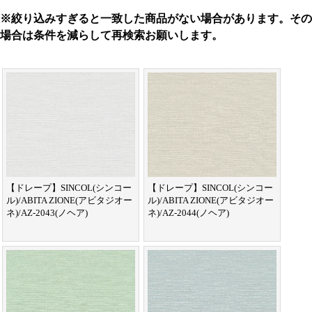
※絞り込みすぎると一致した商品がない場合があります。その
場合は条件を減らして再検索お願いします。
【ドレープ】SINCOL(シンコー
【ドレープ】SINCOL(シンコー
ル)/ABITA ZIONE(アビタジオー
ル)/ABITA ZIONE(アビタジオー
ネ)/AZ-2043(ノヘア)
ネ)/AZ-2044(ノヘア)