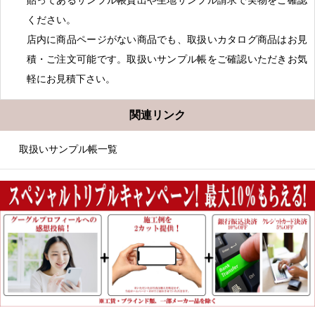
貼ってあるサンプル帳貸出や生地サンプル請求で実物をご確認
ください。
店内に商品ページがない商品でも、取扱いカタログ商品はお見
積・ご注文可能です。取扱いサンプル帳をご確認いただきお気
軽にお見積下さい。
関連リンク
取扱いサンプル帳一覧