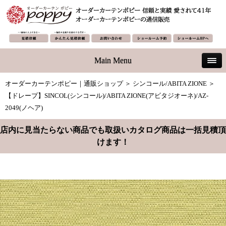
Main Menu
オーダーカーテンポピー｜通販ショップ
＞
シンコール/ABITA ZIONE
＞
【ドレープ】SINCOL(シンコール)/ABITA ZIONE(アビタジオーネ)/AZ-
2049(ノヘア)
店内に見当たらない商品でも取扱いカタログ商品は一括見積頂
けます！