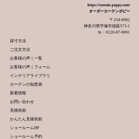
https://curtain-poppy.com/
オーダーカーテンポピー
〒254-0902
神奈川県平塚市徳延573-1
℡：0120-87-9091
採寸方法
ご注文方法
お客様の声｜一覧
お客様の声｜フォーム
インテリアライブラリ
カーテンの知恵袋
新着情報
お問い合わせ
見積依頼
かんたん見積依頼
ショールームHP
ショールーム予約