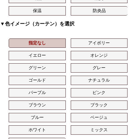
保温
防炎品
▼色イメージ（カーテン）を選択
指定なし
アイボリー
イエロー
オレンジ
グリーン
グレー
ゴールド
ナチュラル
パープル
ピンク
ブラウン
ブラック
ブルー
ベージュ
ホワイト
ミックス