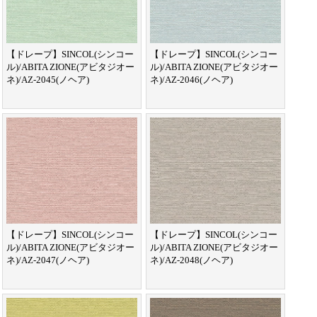
【ドレープ】SINCOL(シンコー
【ドレープ】SINCOL(シンコー
ル)/ABITA ZIONE(アビタジオー
ル)/ABITA ZIONE(アビタジオー
ネ)/AZ-2045(ノヘア)
ネ)/AZ-2046(ノヘア)
【ドレープ】SINCOL(シンコー
【ドレープ】SINCOL(シンコー
ル)/ABITA ZIONE(アビタジオー
ル)/ABITA ZIONE(アビタジオー
ネ)/AZ-2047(ノヘア)
ネ)/AZ-2048(ノヘア)