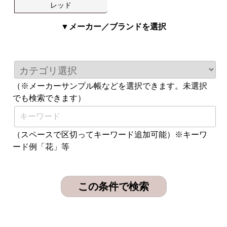
レッド
▼メーカー／ブランドを選択
（※メーカーサンプル帳などを選択できます。未選択
でも検索できます）
（スペースで区切ってキーワード追加可能）※キーワ
ード例「花」等