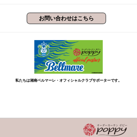
お問い合わせはこちら
私たちは湘南ベルマーレ・オフィシャルクラブサポーターです。