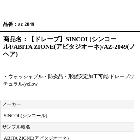
品番：az-2049
商品名：【ドレープ】SINCOL(シンコー
ル)/ABITA ZIONE(アビタジオーネ)/AZ-2049(ノ
ヘア)
・ウォッシャブル・防炎品・形態安定加工可能/ドレープ/ナ
チュラル/yellow
メーカー
SINCOL(シンコール)
サンプル帳名
ABITA ZIONE(アビタジオーネ)