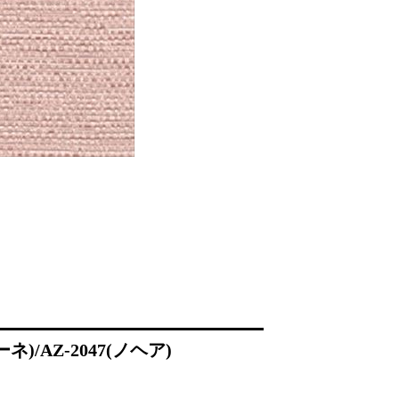
)/AZ-2047(ノヘア)