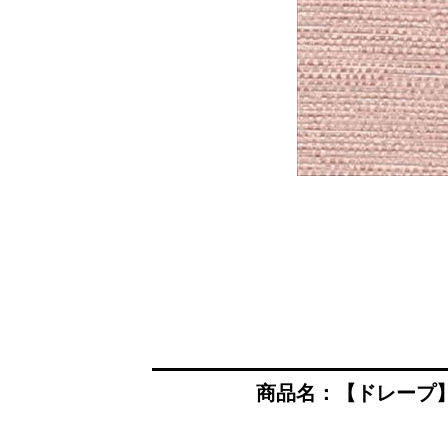
商品名：【ドレープ】SIN