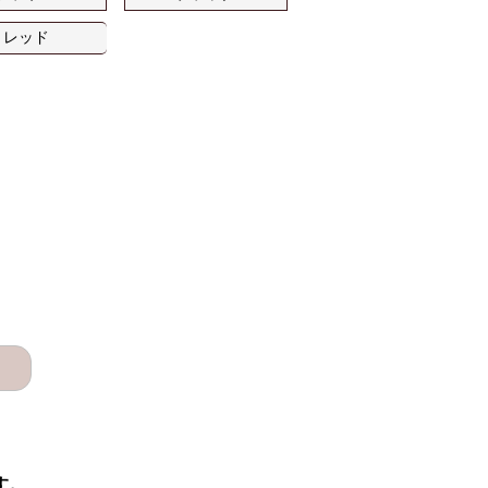
レッド
す。