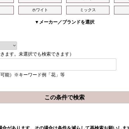
ュ
ホワイト
ミックス
▼メーカー／ブランドを選択
できます。未選択でも検索できます）
加可能）※キーワード例「花」等
場合があります。その場合は条件を減らして再検索お願いしま