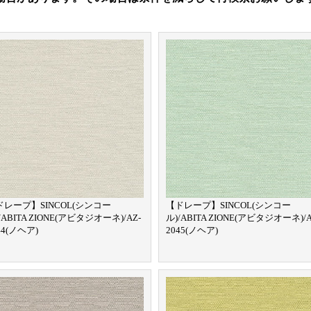
ドレープ】SINCOL(シンコー
【ドレープ】SINCOL(シンコー
/ABITA ZIONE(アビタジオーネ)/AZ-
ル)/ABITA ZIONE(アビタジオーネ)/A
44(ノヘア)
2045(ノヘア)