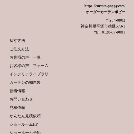
https://curtain-poppy.com/
オーダーカーテンポピー
〒254-0902
神奈川県平塚市徳延573-1
℡：0120-87-9091
採寸方法
ご注文方法
お客様の声｜一覧
お客様の声｜フォーム
インテリアライブラリ
カーテンの知恵袋
新着情報
お問い合わせ
見積依頼
かんたん見積依頼
ショールームHP
ショールーム予約