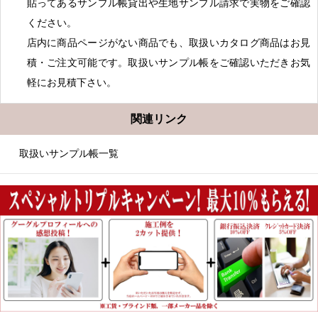
貼ってあるサンプル帳貸出や生地サンプル請求で実物をご確認
ください。
店内に商品ページがない商品でも、取扱いカタログ商品はお見
積・ご注文可能です。取扱いサンプル帳をご確認いただきお気
軽にお見積下さい。
関連リンク
取扱いサンプル帳一覧