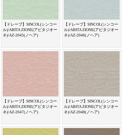
【ドレープ】SINCOL(シンコー
【ドレープ】SINCOL(シンコー
ル)/ABITA ZIONE(アビタジオー
ル)/ABITA ZIONE(アビタジオー
ネ)/AZ-2045(ノヘア)
ネ)/AZ-2046(ノヘア)
【ドレープ】SINCOL(シンコー
【ドレープ】SINCOL(シンコー
ル)/ABITA ZIONE(アビタジオー
ル)/ABITA ZIONE(アビタジオー
ネ)/AZ-2047(ノヘア)
ネ)/AZ-2048(ノヘア)