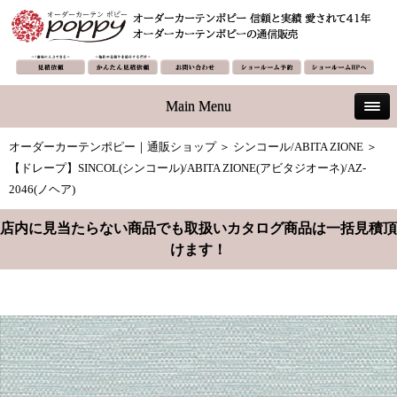
Main Menu
オーダーカーテンポピー｜通販ショップ
＞
シンコール/ABITA ZIONE
＞
【ドレープ】SINCOL(シンコール)/ABITA ZIONE(アビタジオーネ)/AZ-
2046(ノヘア)
店内に見当たらない商品でも取扱いカタログ商品は一括見積頂
けます！