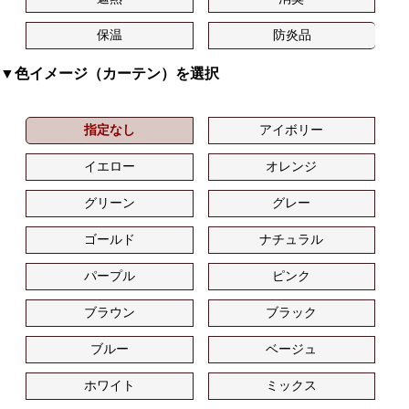
保温
防炎品
▼色イメージ（カーテン）を選択
指定なし
アイボリー
イエロー
オレンジ
グリーン
グレー
ゴールド
ナチュラル
パープル
ピンク
ブラウン
ブラック
ブルー
ベージュ
ホワイト
ミックス