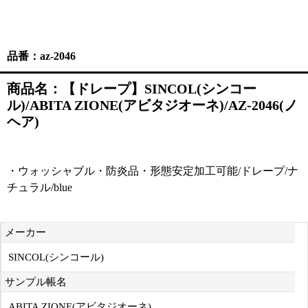
品番：az-2046
商品名：【ドレープ】SINCOL(シンコー
ル)/ABITA ZIONE(アビタジオーネ)/AZ-2046(ノ
ヘア)
・ウォッシャブル・防炎品・形態安定加工可能/ドレープ/ナ
チュラル/blue
メーカー
SINCOL(シンコール)
サンプル帳名
ABITA ZIONE(アビタジオーネ)