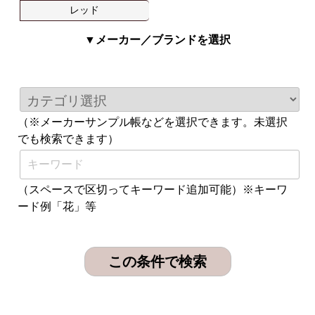
レッド
▼メーカー／ブランドを選択
（※メーカーサンプル帳などを選択できます。未選択
でも検索できます）
（スペースで区切ってキーワード追加可能）※キーワ
ード例「花」等