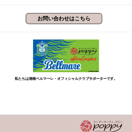
お問い合わせはこちら
私たちは湘南ベルマーレ・オフィシャルクラブサポーターです。