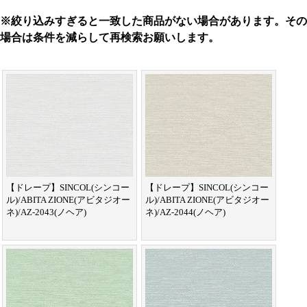
※絞り込みすぎると一致した商品がない場合があります。その
場合は条件を減らして再検索お願いします。
【ドレープ】SINCOL(シンコー
【ドレープ】SINCOL(シンコー
ル)/ABITA ZIONE(アビタジオー
ル)/ABITA ZIONE(アビタジオー
ネ)/AZ-2043(ノヘア)
ネ)/AZ-2044(ノヘア)