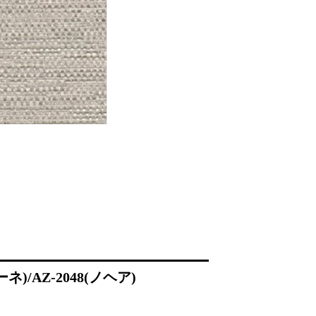
)/AZ-2048(ノヘア)