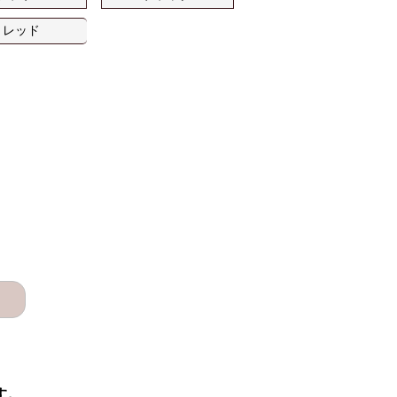
レッド
す。