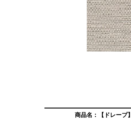
商品名：【ドレープ】SIN