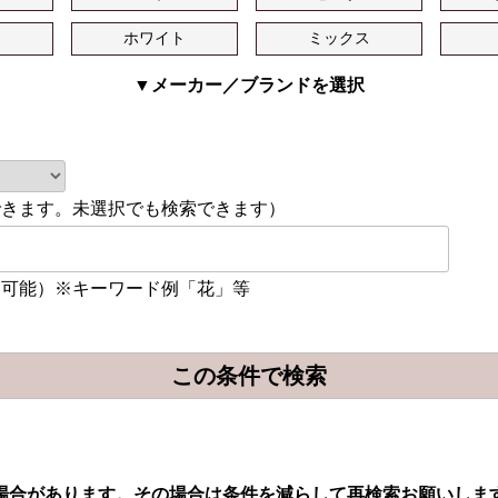
ュ
ホワイト
ミックス
▼メーカー／ブランドを選択
できます。未選択でも検索できます）
加可能）※キーワード例「花」等
場合があります。その場合は条件を減らして再検索お願いしま