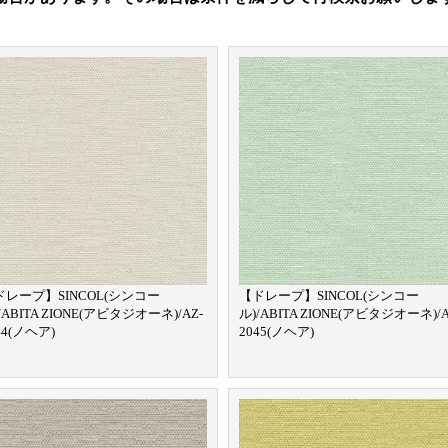
ドレープ】SINCOL(シンコー
【ドレープ】SINCOL(シンコー
/ABITA ZIONE(アビタジオーネ)/AZ-
ル)/ABITA ZIONE(アビタジオーネ)/A
44(ノヘア)
2045(ノヘア)