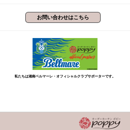
お問い合わせはこちら
私たちは湘南ベルマーレ・オフィシャルクラブサポーターです。