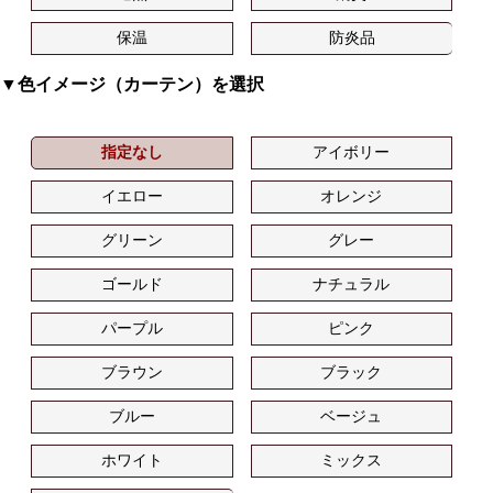
保温
防炎品
▼色イメージ（カーテン）を選択
指定なし
アイボリー
イエロー
オレンジ
グリーン
グレー
ゴールド
ナチュラル
パープル
ピンク
ブラウン
ブラック
ブルー
ベージュ
ホワイト
ミックス