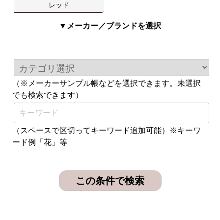
レッド
▼メーカー／ブランドを選択
（※メーカーサンプル帳などを選択できます。未選択
でも検索できます）
（スペースで区切ってキーワード追加可能）※キーワ
ード例「花」等