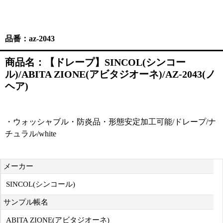
品番：az-2043
商品名：【ドレープ】SINCOL(シンコー
ル)/ABITA ZIONE(アビタジオーネ)/AZ-2043(ノ
ヘア)
・ウォッシャブル・防炎品・形態安定加工可能/ドレープ/ナ
チュラル/white
メーカー
SINCOL(シンコール)
サンプル帳名
ABITA ZIONE(アビタジオーネ)