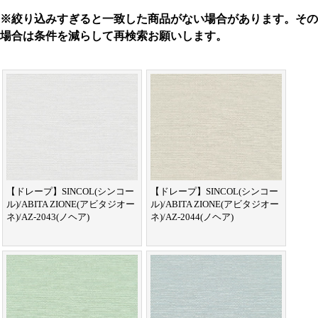
※絞り込みすぎると一致した商品がない場合があります。その
場合は条件を減らして再検索お願いします。
【ドレープ】SINCOL(シンコー
【ドレープ】SINCOL(シンコー
ル)/ABITA ZIONE(アビタジオー
ル)/ABITA ZIONE(アビタジオー
ネ)/AZ-2043(ノヘア)
ネ)/AZ-2044(ノヘア)