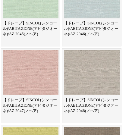
【ドレープ】SINCOL(シンコー
【ドレープ】SINCOL(シンコー
ル)/ABITA ZIONE(アビタジオー
ル)/ABITA ZIONE(アビタジオー
ネ)/AZ-2045(ノヘア)
ネ)/AZ-2046(ノヘア)
【ドレープ】SINCOL(シンコー
【ドレープ】SINCOL(シンコー
ル)/ABITA ZIONE(アビタジオー
ル)/ABITA ZIONE(アビタジオー
ネ)/AZ-2047(ノヘア)
ネ)/AZ-2048(ノヘア)