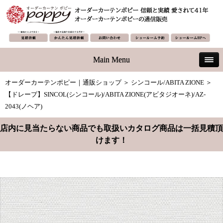
Main Menu
オーダーカーテンポピー｜通販ショップ
＞
シンコール/ABITA ZIONE
＞
【ドレープ】SINCOL(シンコール)/ABITA ZIONE(アビタジオーネ)/AZ-
2043(ノヘア)
店内に見当たらない商品でも取扱いカタログ商品は一括見積頂
けます！