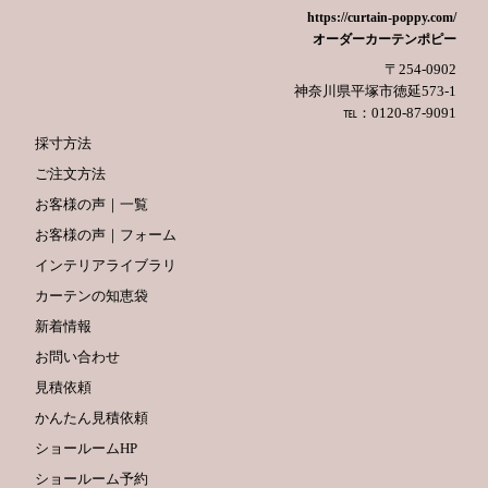
https://curtain-poppy.com/
オーダーカーテンポピー
〒254-0902
神奈川県平塚市徳延573-1
℡：0120-87-9091
採寸方法
ご注文方法
お客様の声｜一覧
お客様の声｜フォーム
インテリアライブラリ
カーテンの知恵袋
新着情報
お問い合わせ
見積依頼
かんたん見積依頼
ショールームHP
ショールーム予約