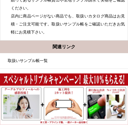
貼ってあるサンプル帳貸出や生地サンプル請求で実物をご確認
ください。
店内に商品ページがない商品でも、取扱いカタログ商品はお見
積・ご注文可能です。取扱いサンプル帳をご確認いただきお気
軽にお見積下さい。
関連リンク
取扱いサンプル帳一覧