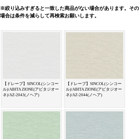
※絞り込みすぎると一致した商品がない場合があります。その
場合は条件を減らして再検索お願いします。
【ドレープ】SINCOL(シンコー
【ドレープ】SINCOL(シンコー
ル)/ABITA ZIONE(アビタジオー
ル)/ABITA ZIONE(アビタジオー
ネ)/AZ-2043(ノヘア)
ネ)/AZ-2044(ノヘア)