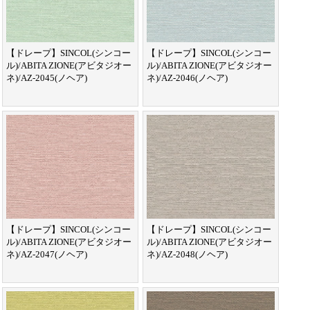
【ドレープ】SINCOL(シンコー
【ドレープ】SINCOL(シンコー
ル)/ABITA ZIONE(アビタジオー
ル)/ABITA ZIONE(アビタジオー
ネ)/AZ-2045(ノヘア)
ネ)/AZ-2046(ノヘア)
【ドレープ】SINCOL(シンコー
【ドレープ】SINCOL(シンコー
ル)/ABITA ZIONE(アビタジオー
ル)/ABITA ZIONE(アビタジオー
ネ)/AZ-2047(ノヘア)
ネ)/AZ-2048(ノヘア)