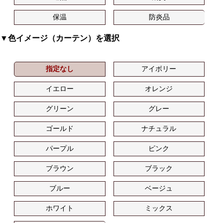
保温
防炎品
▼色イメージ（カーテン）を選択
指定なし
アイボリー
イエロー
オレンジ
グリーン
グレー
ゴールド
ナチュラル
パープル
ピンク
ブラウン
ブラック
ブルー
ベージュ
ホワイト
ミックス