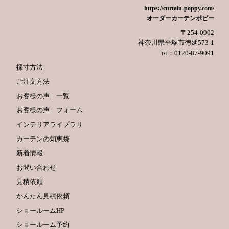
https://curtain-poppy.com/
オーダーカーテンポピー
〒254-0902
神奈川県平塚市徳延573-1
℡：0120-87-9091
採寸方法
ご注文方法
お客様の声｜一覧
お客様の声｜フォーム
インテリアライブラリ
カーテンの知恵袋
新着情報
お問い合わせ
見積依頼
かんたん見積依頼
ショールームHP
ショールーム予約