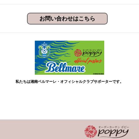
お問い合わせはこちら
私たちは湘南ベルマーレ・オフィシャルクラブサポーターです。