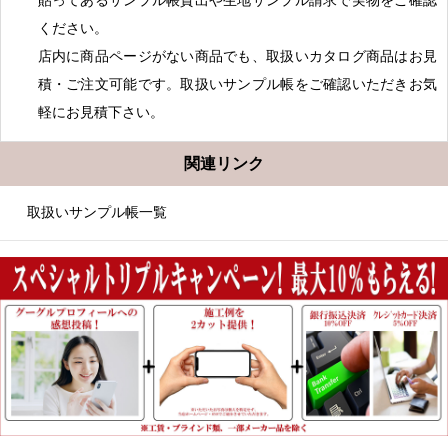
貼ってあるサンプル帳貸出や生地サンプル請求で実物をご確認
ください。
店内に商品ページがない商品でも、取扱いカタログ商品はお見
積・ご注文可能です。取扱いサンプル帳をご確認いただきお気
軽にお見積下さい。
関連リンク
取扱いサンプル帳一覧