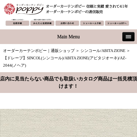
Main Menu
オーダーカーテンポピー｜通販ショップ
＞
シンコール/ABITA ZIONE
＞
【ドレープ】SINCOL(シンコール)/ABITA ZIONE(アビタジオーネ)/AZ-
2044(ノヘア)
店内に見当たらない商品でも取扱いカタログ商品は一括見積頂
けます！