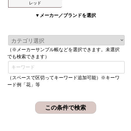
レッド
▼メーカー／ブランドを選択
（※メーカーサンプル帳などを選択できます。未選択
でも検索できます）
（スペースで区切ってキーワード追加可能）※キーワ
ード例「花」等