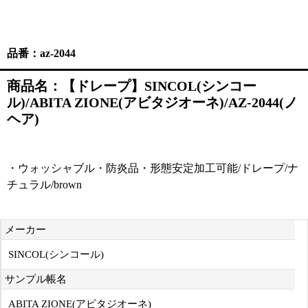
品番：az-2044
商品名：【ドレープ】SINCOL(シンコー
ル)/ABITA ZIONE(アビタジオーネ)/AZ-2044(ノ
ヘア)
・ウォッシャブル・防炎品・形態安定加工可能/ドレープ/ナ
チュラル/brown
メーカー
SINCOL(シンコール)
サンプル帳名
ABITA ZIONE(アビタジオーネ)