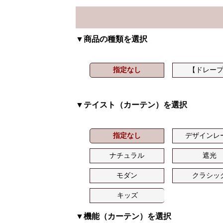
▼商品の種類を選択
指定なし
【ドレー
▼テイスト（カーテン）を選択
指定なし
デザインレ
ナチュラル
遮光
モダン
クラシッ
キッズ
▼機能（カーテン）を選択