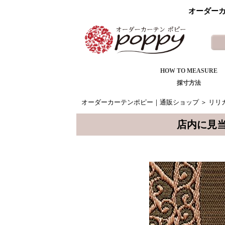
オーダーカ
HOW TO MEASURE
採寸方法
オーダーカーテンポピー｜通販ショップ
＞
リリカ
店内に見