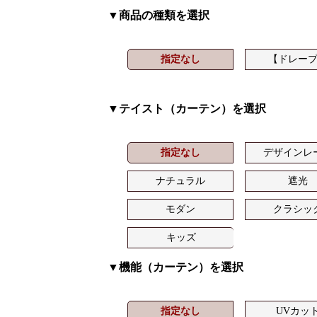
▼商品の種類を選択
指定なし
【ドレー
▼テイスト（カーテン）を選択
指定なし
デザインレ
ナチュラル
遮光
モダン
クラシッ
キッズ
▼機能（カーテン）を選択
指定なし
UVカッ