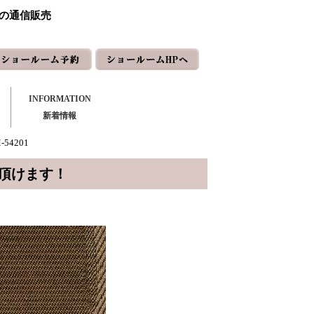
ーの通信販売
INFORMATION
新着情報
54201
頂けます！