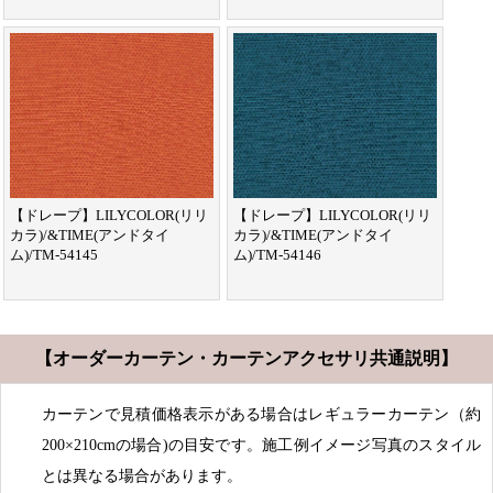
【ドレープ】LILYCOLOR(リリ
【ドレープ】LILYCOLOR(リリ
カラ)/&TIME(アンドタイ
カラ)/&TIME(アンドタイ
ム)/TM-54145
ム)/TM-54146
【オーダーカーテン・カーテンアクセサリ共通説明】
カーテンで見積価格表示がある場合はレギュラーカーテン（約
200×210cmの場合)の目安です。施工例イメージ写真のスタイル
とは異なる場合があります。