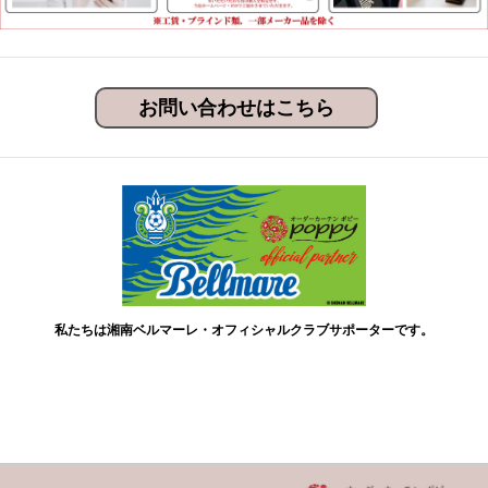
お問い合わせはこちら
私たちは湘南ベルマーレ・オフィシャルクラブサポーターです。