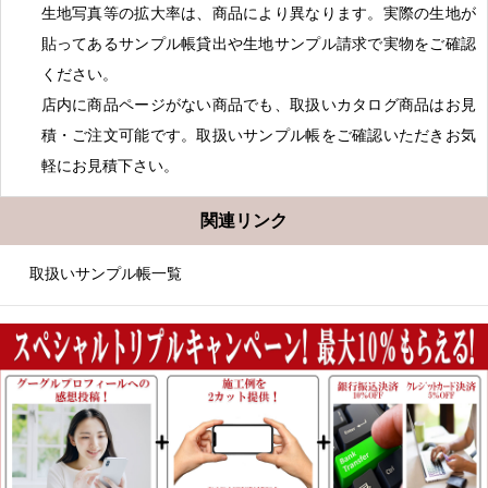
生地写真等の拡大率は、商品により異なります。実際の生地が
貼ってあるサンプル帳貸出や生地サンプル請求で実物をご確認
ください。
店内に商品ページがない商品でも、取扱いカタログ商品はお見
積・ご注文可能です。取扱いサンプル帳をご確認いただきお気
軽にお見積下さい。
関連リンク
取扱いサンプル帳一覧