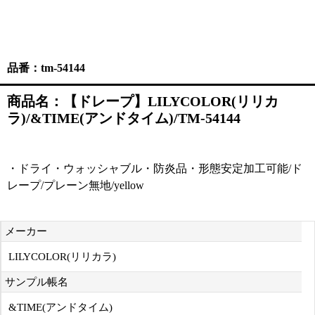
品番：tm-54144
商品名：【ドレープ】LILYCOLOR(リリカ
ラ)/&TIME(アンドタイム)/TM-54144
・ドライ・ウォッシャブル・防炎品・形態安定加工可能/ド
レープ/プレーン無地/yellow
メーカー
LILYCOLOR(リリカラ)
サンプル帳名
&TIME(アンドタイム)