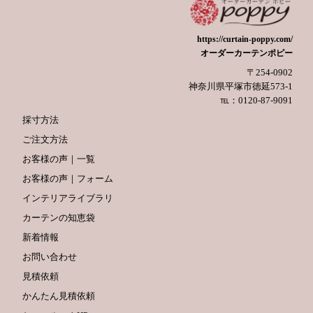
https://curtain-poppy.com/
オーダーカーテンポピー
〒254-0902
神奈川県平塚市徳延573-1
℡：0120-87-9091
採寸方法
ご注文方法
お客様の声｜一覧
お客様の声｜フォーム
インテリアライブラリ
カーテンの知恵袋
新着情報
お問い合わせ
見積依頼
かんたん見積依頼