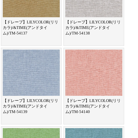
【ドレープ】LILYCOLOR(リリ
【ドレープ】LILYCOLOR(リリ
カラ)/&TIME(アンドタイ
カラ)/&TIME(アンドタイ
ム)/TM-54137
ム)/TM-54138
【ドレープ】LILYCOLOR(リリ
【ドレープ】LILYCOLOR(リリ
カラ)/&TIME(アンドタイ
カラ)/&TIME(アンドタイ
ム)/TM-54139
ム)/TM-54140