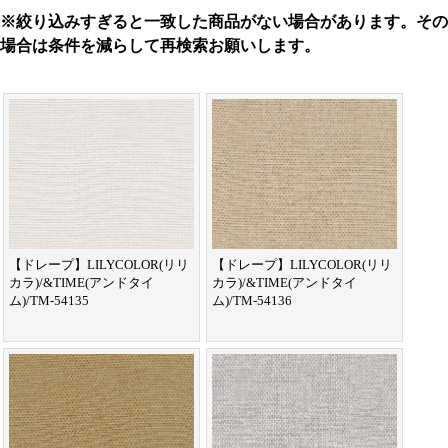
※絞り込みすぎると一致した商品がない場合があります。その
場合は条件を減らして再検索お願いします。
【ドレープ】LILYCOLOR(リリ
【ドレープ】LILYCOLOR(リリ
カラ)/&TIME(アンドタイ
カラ)/&TIME(アンドタイ
ム)/TM-54135
ム)/TM-54136