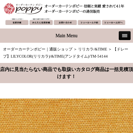
Main Menu
オーダーカーテンポピー｜通販ショップ
＞
リリカラ/&TIME
＞ 【ドレー
プ】LILYCOLOR(リリカラ)/&TIME(アンドタイム)/TM-54144
店内に見当たらない商品でも取扱いカタログ商品は一括見積頂
けます！