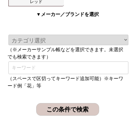
レッド
▼メーカー／ブランドを選択
（※メーカーサンプル帳などを選択できます。未選択
でも検索できます）
（スペースで区切ってキーワード追加可能）※キーワ
ード例「花」等