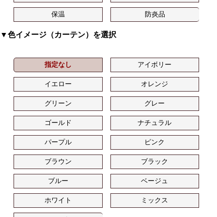
保温
防炎品
▼色イメージ（カーテン）を選択
指定なし
アイボリー
イエロー
オレンジ
グリーン
グレー
ゴールド
ナチュラル
パープル
ピンク
ブラウン
ブラック
ブルー
ベージュ
ホワイト
ミックス