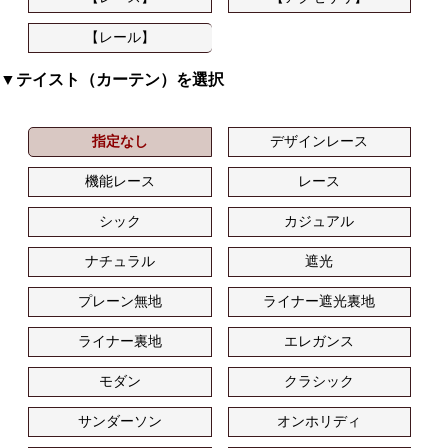
【レール】
▼テイスト（カーテン）を選択
指定なし
デザインレース
機能レース
レース
シック
カジュアル
ナチュラル
遮光
プレーン無地
ライナー遮光裏地
ライナー裏地
エレガンス
モダン
クラシック
サンダーソン
オンホリディ