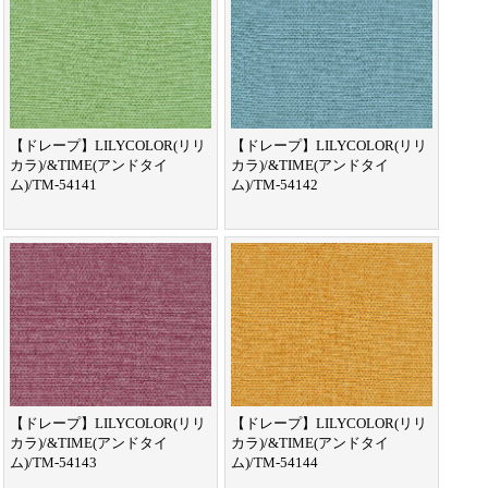
【ドレープ】LILYCOLOR(リリ
【ドレープ】LILYCOLOR(リリ
カラ)/&TIME(アンドタイ
カラ)/&TIME(アンドタイ
ム)/TM-54141
ム)/TM-54142
【ドレープ】LILYCOLOR(リリ
【ドレープ】LILYCOLOR(リリ
カラ)/&TIME(アンドタイ
カラ)/&TIME(アンドタイ
ム)/TM-54143
ム)/TM-54144