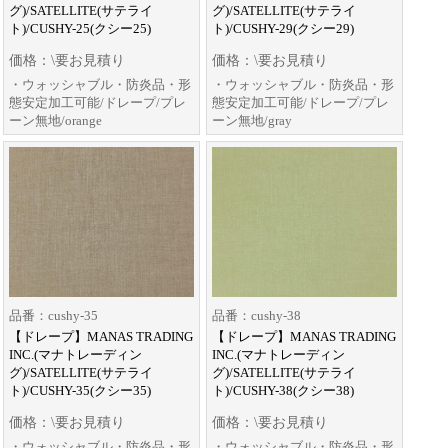
グ)/SATELLITE(サテライ
グ)/SATELLITE(サテライ
ト)/CUSHY-25(クシー25)
ト)/CUSHY-29(クシー29)
価格：\要お見積り
価格：\要お見積り
・ウォッシャブル・防炎品・形
・ウォッシャブル・防炎品・形
態安定加工可能/ドレープ/プレ
態安定加工可能/ドレープ/プレ
ーン無地/orange
ーン無地/gray
品番：cushy-35
品番：cushy-38
【ドレープ】MANAS TRADING
【ドレープ】MANAS TRADING
INC.(マナトレーディン
INC.(マナトレーディン
グ)/SATELLITE(サテライ
グ)/SATELLITE(サテライ
ト)/CUSHY-35(クシー35)
ト)/CUSHY-38(クシー38)
価格：\要お見積り
価格：\要お見積り
・ウォッシャブル・防炎品・形
・ウォッシャブル・防炎品・形