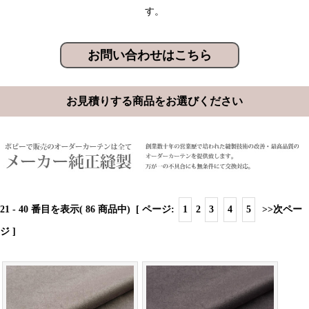
す。
お問い合わせはこちら
お見積りする商品をお選びください
21
-
40
番目を表示( 86 商品中) [ ページ:
1
2
3
4
5
>>次ペー
ジ
]