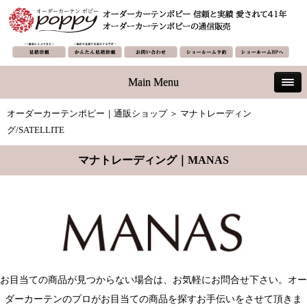
Main Menu
オーダーカーテンポピー｜通販ショップ
＞ マナトレーディン
グ/SATELLITE
マナトレーディング｜MANAS
お目当ての商品が見つからない場合は、お気軽にお問合せ下さい。オー
ダーカーテンのプロがお目当ての商品を探すお手伝いをさせて頂きま