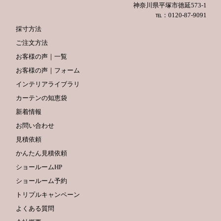
神奈川県平塚市徳延573-1
℡：0120-87-9091
採寸方法
ご注文方法
お客様の声｜一覧
お客様の声｜フォーム
インテリアライブラリ
カーテンの知恵袋
新着情報
お問い合わせ
見積依頼
かんたん見積依頼
ショールームHP
ショールーム予約
トリプルキャンペーン
よくある質問