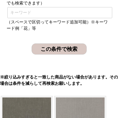
でも検索できます）
（スペースで区切ってキーワード追加可能）※キーワ
ード例「花」等
※絞り込みすぎると一致した商品がない場合があります。その
場合は条件を減らして再検索お願いします。