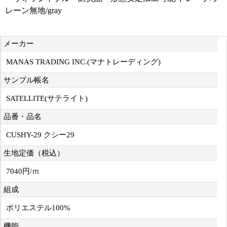
レーン無地/gray
メーカー
MANAS TRADING INC.(マナトレーディング)
サンプル帳名
SATELLITE(サテライト)
品番・品名
CUSHY-29 クシー29
生地定価（税込）
7040円/ｍ
組成
ポリエステル100%
機能