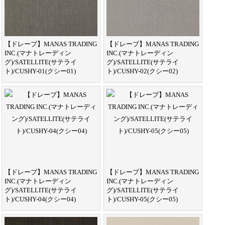
【ドレープ】MANAS TRADING
【ドレープ】MANAS TRADING
INC.(マナトレーディン
INC.(マナトレーディン
グ)/SATELLITE(サテライ
グ)/SATELLITE(サテライ
ト)/CUSHY-01(クシー01)
ト)/CUSHY-02(クシー02)
【ドレープ】MANAS TRADING
【ドレープ】MANAS TRADING
INC.(マナトレーディン
INC.(マナトレーディン
グ)/SATELLITE(サテライ
グ)/SATELLITE(サテライ
ト)/CUSHY-04(クシー04)
ト)/CUSHY-05(クシー05)