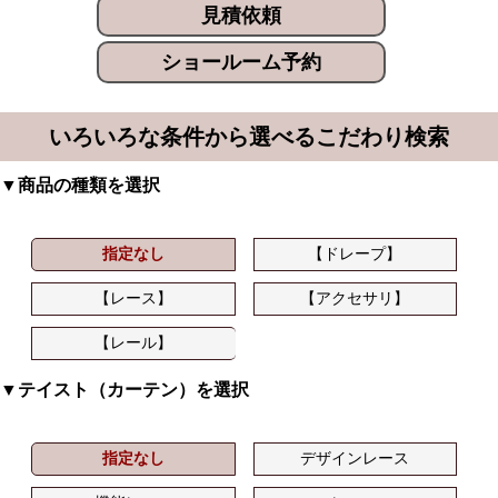
見積依頼
ショールーム予約
いろいろな条件から選べるこだわり検索
▼商品の種類を選択
指定なし
【ドレープ】
【レース】
【アクセサリ】
【レール】
▼テイスト（カーテン）を選択
指定なし
デザインレース