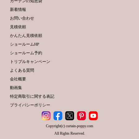
カーテンの知恵袋
新着情報
お問い合わせ
見積依頼
かんたん見積依頼
ショールームHP
ショールーム予約
トリプルキャンペーン
よくある質問
会社概要
動画集
特定商取引に関する表記
プライバシーポリシー
Copyright(c) curtain-poppy.com
All Rights Reserved.