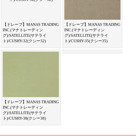
【ドレープ】MANAS TRADING
【ドレープ】MANAS TRADING
INC.(マナトレーディン
INC.(マナトレーディン
グ)/SATELLITE(サテライ
グ)/SATELLITE(サテライ
ト)/CUSHY-32(クシー32)
ト)/CUSHY-35(クシー35)
【ドレープ】MANAS TRADING
INC.(マナトレーディン
グ)/SATELLITE(サテライ
ト)/CUSHY-38(クシー38)