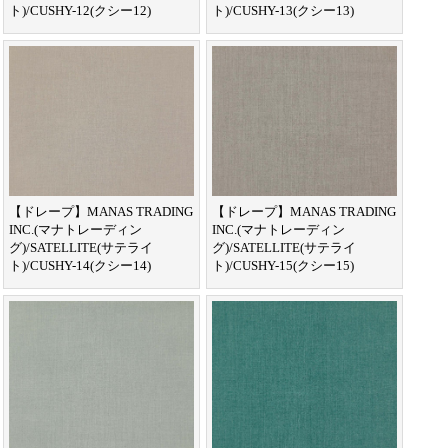
ト)/CUSHY-12(クシー12)
ト)/CUSHY-13(クシー13)
【ドレープ】MANAS TRADING
【ドレープ】MANAS TRADING
INC.(マナトレーディン
INC.(マナトレーディン
グ)/SATELLITE(サテライ
グ)/SATELLITE(サテライ
ト)/CUSHY-14(クシー14)
ト)/CUSHY-15(クシー15)