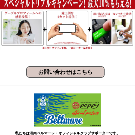
お問い合わせはこちら
私たちは湘南ベルマーレ・オフィシャルクラブサポーターです。