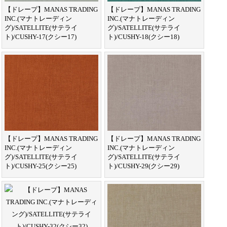
【ドレープ】MANAS TRADING
【ドレープ】MANAS TRADING
INC.(マナトレーディン
INC.(マナトレーディン
グ)/SATELLITE(サテライ
グ)/SATELLITE(サテライ
ト)/CUSHY-17(クシー17)
ト)/CUSHY-18(クシー18)
【ドレープ】MANAS TRADING
【ドレープ】MANAS TRADING
INC.(マナトレーディン
INC.(マナトレーディン
グ)/SATELLITE(サテライ
グ)/SATELLITE(サテライ
ト)/CUSHY-25(クシー25)
ト)/CUSHY-29(クシー29)