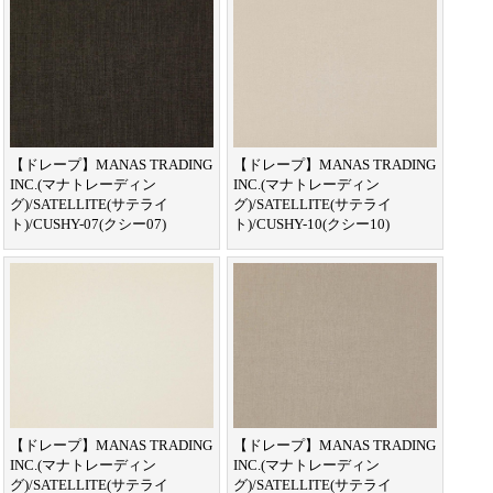
【ドレープ】MANAS TRADING
【ドレープ】MANAS TRADING
INC.(マナトレーディン
INC.(マナトレーディン
グ)/SATELLITE(サテライ
グ)/SATELLITE(サテライ
ト)/CUSHY-07(クシー07)
ト)/CUSHY-10(クシー10)
【ドレープ】MANAS TRADING
【ドレープ】MANAS TRADING
INC.(マナトレーディン
INC.(マナトレーディン
グ)/SATELLITE(サテライ
グ)/SATELLITE(サテライ