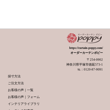
https://curtain-poppy.com/
オーダーカーテンポピー
〒254-0902
神奈川県平塚市徳延573-1
℡：0120-87-9091
採寸方法
ご注文方法
お客様の声｜一覧
お客様の声｜フォーム
インテリアライブラリ