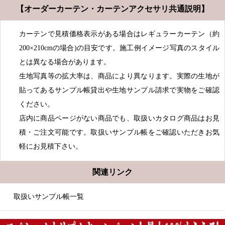
【オーダーカーテン・カーテンアクセサリ共通説明】
カーテンで見積価格表示がある場合はレギュラーカーテン（約
200×210cmの場合)の目安です。施工例イメージ写真のスタイル
とは異なる場合があります。
生地写真等の拡大率は、商品により異なります。実際の生地が
貼ってあるサンプル帳貸出や生地サンプル請求で実物をご確認
ください。
店内に商品ページがない商品でも、取扱いカタログ商品はお見
積・ご注文可能です。取扱いサンプル帳をご確認いただきお気
軽にお見積下さい。
関連リンク
取扱いサンプル帳一覧