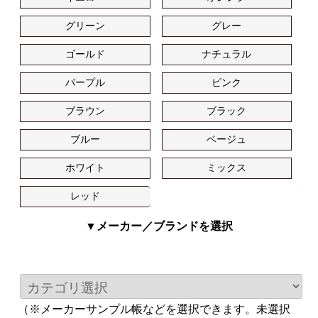
グリーン
グレー
ゴールド
ナチュラル
パープル
ピンク
ブラウン
ブラック
ブルー
ベージュ
ホワイト
ミックス
レッド
▼メーカー／ブランドを選択
（※メーカーサンプル帳などを選択できます。未選択