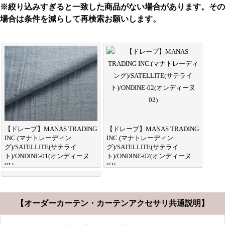
※絞り込みすぎると一致した商品がない場合があります。その
場合は条件を減らして再検索お願いします。
【ドレープ】MANAS TRADING
【ドレープ】MANAS TRADING
INC.(マナトレーディン
INC.(マナトレーディン
グ)/SATELLITE(サテライ
グ)/SATELLITE(サテライ
ト)/ONDINE-01(オンディーヌ
ト)/ONDINE-02(オンディーヌ
01)
02)
【オーダーカーテン・カーテンアクセサリ共通説明】