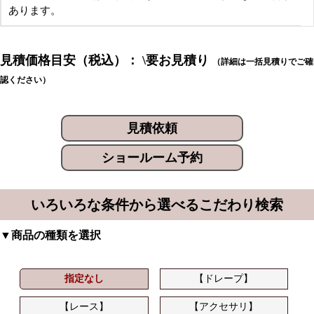
あります。
見積価格目安（税込）： \要お見積り
（詳細は一括見積りでご確
認ください）
見積依頼
ショールーム予約
いろいろな条件から選べるこだわり検索
▼商品の種類を選択
指定なし
【ドレープ】
【レース】
【アクセサリ】