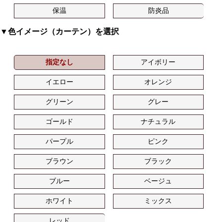
保温
防炎品
▼色イメージ（カーテン）を選択
指定なし
アイボリー
イエロー
オレンジ
グリーン
グレー
ゴールド
ナチュラル
パープル
ピンク
ブラウン
ブラック
ブルー
ベージュ
ホワイト
ミックス
レッド