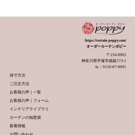
https://curtain-poppy.com/
オーダーカーテンポピー
〒254-0902
神奈川県平塚市徳延573-1
℡：0120-87-9091
採寸方法
ご注文方法
お客様の声｜一覧
お客様の声｜フォーム
インテリアライブラリ
カーテンの知恵袋
新着情報
お問い合わせ