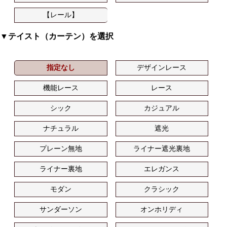
【レール】
▼テイスト（カーテン）を選択
指定なし
デザインレース
機能レース
レース
シック
カジュアル
ナチュラル
遮光
プレーン無地
ライナー遮光裏地
ライナー裏地
エレガンス
モダン
クラシック
サンダーソン
オンホリディ