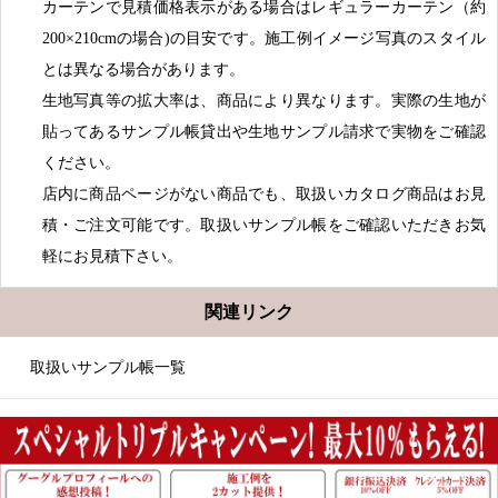
カーテンで見積価格表示がある場合はレギュラーカーテン（約
200×210cmの場合)の目安です。施工例イメージ写真のスタイル
とは異なる場合があります。
生地写真等の拡大率は、商品により異なります。実際の生地が
貼ってあるサンプル帳貸出や生地サンプル請求で実物をご確認
ください。
店内に商品ページがない商品でも、取扱いカタログ商品はお見
積・ご注文可能です。取扱いサンプル帳をご確認いただきお気
軽にお見積下さい。
関連リンク
取扱いサンプル帳一覧