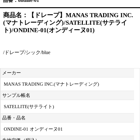
品番：ondine-01
商品名：【ドレープ】MANAS TRADING INC.
(マナトレーディング)/SATELLITE(サテライ
ト)/ONDINE-01(オンディーヌ01)
/ドレープ/シック/blue
メーカー
MANAS TRADING INC.(マナトレーディング)
サンプル帳名
SATELLITE(サテライト)
品番・品名
ONDINE-01 オンディーヌ01