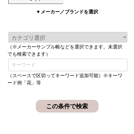
▼メーカー／ブランドを選択
（※メーカーサンプル帳などを選択できます。未選択
でも検索できます）
（スペースで区切ってキーワード追加可能）※キーワ
ード例「花」等