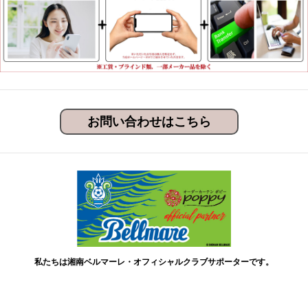
お問い合わせはこちら
私たちは湘南ベルマーレ・オフィシャルクラブサポーターです。