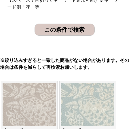
（スペースで区切ってキーワード追加可能）※キーワ
ード例「花」等
※絞り込みすぎると一致した商品がない場合があります。その
場合は条件を減らして再検索お願いします。