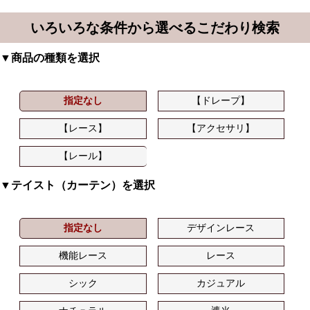
いろいろな条件から選べるこだわり検索
▼商品の種類を選択
指定なし
【ドレープ】
【レース】
【アクセサリ】
【レール】
▼テイスト（カーテン）を選択
指定なし
デザインレース
機能レース
レース
シック
カジュアル