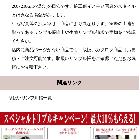
200×210cmの場合)の目安です。施工例イメージ写真のスタイル
とは異なる場合があります。
生地写真等の拡大率は、商品により異なります。実際の生地が
貼ってあるサンプル帳貸出や生地サンプル請求で実物をご確認
ください。
店内に商品ページがない商品でも、取扱いカタログ商品はお見
積・ご注文可能です。取扱いサンプル帳をご確認いただきお気
軽にお見積下さい。
関連リンク
取扱いサンプル帳一覧