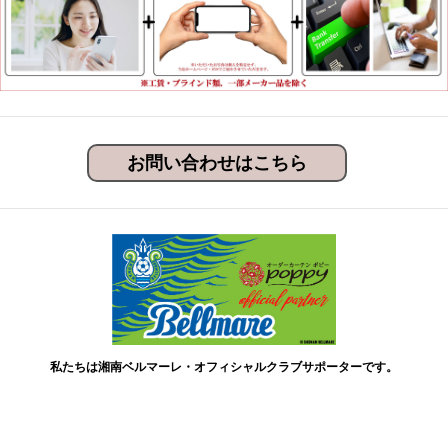
お問い合わせはこちら
私たちは湘南ベルマーレ・オフィシャルクラブサポーターです。