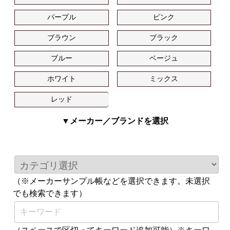
パープル
ピンク
ブラウン
ブラック
ブルー
ベージュ
ホワイト
ミックス
レッド
▼メーカー／ブランドを選択
（※メーカーサンプル帳などを選択できます。未選択
でも検索できます）