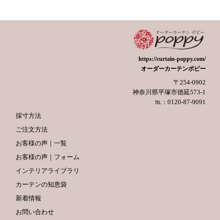
https://curtain-poppy.com/
オーダーカーテンポピー
〒254-0902
神奈川県平塚市徳延573-1
℡：0120-87-9091
採寸方法
ご注文方法
お客様の声｜一覧
お客様の声｜フォーム
インテリアライブラリ
カーテンの知恵袋
新着情報
お問い合わせ