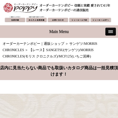
Main Menu
オーダーカーテンポピー｜通販ショップ
＞
サンゲツ/MORRIS
CHRONICLES
＞ 【レース】SANGETSU(サンゲツ)/MORRIS
CHRONICLES(モリス クロニクルズ)/MCF125(いちご泥棒)
店内に見当たらない商品でも取扱いカタログ商品は一括見積頂
けます！