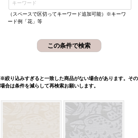
（スペースで区切ってキーワード追加可能）※キーワ
ード例「花」等
※絞り込みすぎると一致した商品がない場合があります。その
場合は条件を減らして再検索お願いします。