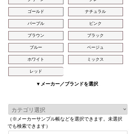
ゴールド
ナチュラル
パープル
ピンク
ブラウン
ブラック
ブルー
ベージュ
ホワイト
ミックス
レッド
▼メーカー／ブランドを選択
（※メーカーサンプル帳などを選択できます。未選択
でも検索できます）