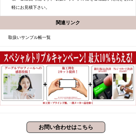
軽にお見積下さい。
関連リンク
取扱いサンプル帳一覧
お問い合わせはこちら