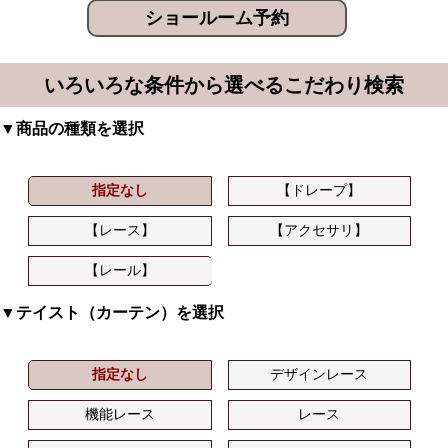
ショールーム予約
いろいろな条件から選べるこだわり検索
▼商品の種類を選択
指定なし
【ドレープ】
【レース】
【アクセサリ】
【レール】
▼テイスト（カーテン）を選択
指定なし
デザインレース
機能レース
レース