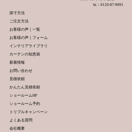
℡：0120-87-9091
採寸方法
ご注文方法
お客様の声｜一覧
お客様の声｜フォーム
インテリアライブラリ
カーテンの知恵袋
新着情報
お問い合わせ
見積依頼
かんたん見積依頼
ショールームHP
ショールーム予約
トリプルキャンペーン
よくある質問
会社概要