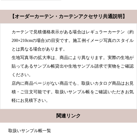
【オーダーカーテン・カーテンアクセサリ共通説明】
カーテンで見積価格表示がある場合はレギュラーカーテン（約
200×210cmの場合)の目安です。施工例イメージ写真のスタイル
とは異なる場合があります。
生地写真等の拡大率は、商品により異なります。実際の生地が
貼ってあるサンプル帳貸出や生地サンプル請求で実物をご確認
ください。
店内に商品ページがない商品でも、取扱いカタログ商品はお見
積・ご注文可能です。取扱いサンプル帳をご確認いただきお気
軽にお見積下さい。
関連リンク
取扱いサンプル帳一覧