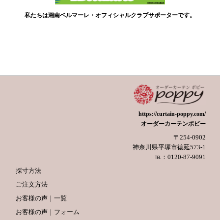
私たちは湘南ベルマーレ・オフィシャルクラブサポーターです。
https://curtain-poppy.com/
オーダーカーテンポピー
〒254-0902
神奈川県平塚市徳延573-1
℡：0120-87-9091
採寸方法
ご注文方法
お客様の声｜一覧
お客様の声｜フォーム