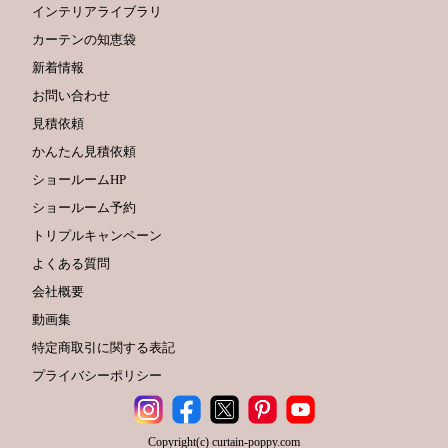
インテリアライブラリ
カーテンの知恵袋
新着情報
お問い合わせ
見積依頼
かんたん見積依頼
ショールームHP
ショールーム予約
トリプルキャンペーン
よくある質問
会社概要
動画集
特定商取引に関する表記
プライバシーポリシー
Copyright(c) curtain-poppy.com