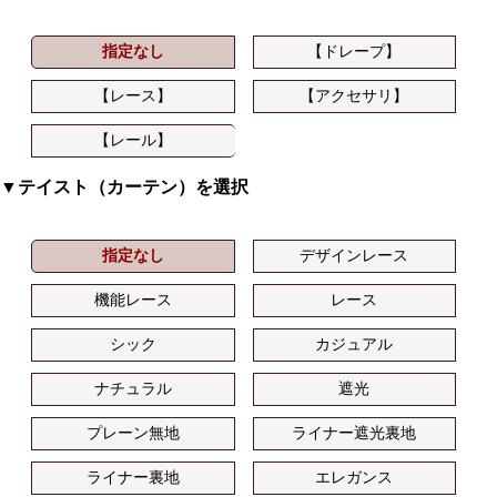
指定なし
【ドレープ】
【レース】
【アクセサリ】
【レール】
▼テイスト（カーテン）を選択
指定なし
デザインレース
機能レース
レース
シック
カジュアル
ナチュラル
遮光
プレーン無地
ライナー遮光裏地
ライナー裏地
エレガンス