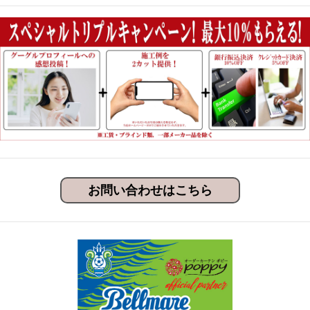
お問い合わせはこちら