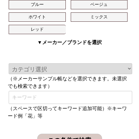
ブルー
ベージュ
ホワイト
ミックス
レッド
▼メーカー／ブランドを選択
（※メーカーサンプル帳などを選択できます。未選択
でも検索できます）
（スペースで区切ってキーワード追加可能）※キーワ
ード例「花」等