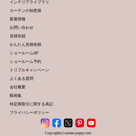
インテリアライブラリ
カーテンの知恵袋
新着情報
お問い合わせ
見積依頼
かんたん見積依頼
ショールームHP
ショールーム予約
トリプルキャンペーン
よくある質問
会社概要
動画集
特定商取引に関する表記
プライバシーポリシー
Copyright(c) curtain-poppy.com