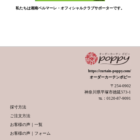
私たちは湘南ベルマーレ・オフィシャルクラブサポーターです。
https://curtain-poppy.com/
オーダーカーテンポピー
〒254-0902
神奈川県平塚市徳延573-1
℡：0120-87-9091
採寸方法
ご注文方法
お客様の声｜一覧
お客様の声｜フォーム