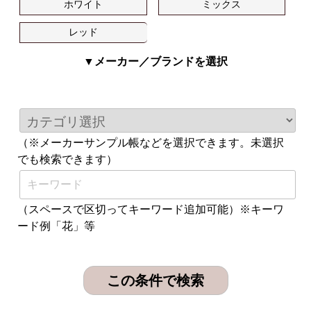
ホワイト
ミックス
レッド
▼メーカー／ブランドを選択
（※メーカーサンプル帳などを選択できます。未選択
でも検索できます）
（スペースで区切ってキーワード追加可能）※キーワ
ード例「花」等