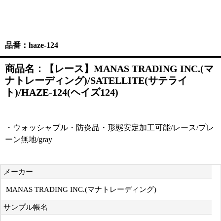
品番：haze-124
商品名：【レース】MANAS TRADING INC.(マ
ナトレーディング)/SATELLITE(サテライ
ト)/HAZE-124(ヘイズ124)
・ウォッシャブル・防炎品・形態安定加工可能/レース/プレ
ーン無地/gray
メーカー
MANAS TRADING INC.(マナトレーディング)
サンプル帳名