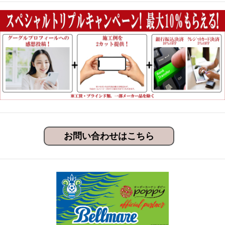
お問い合わせはこちら