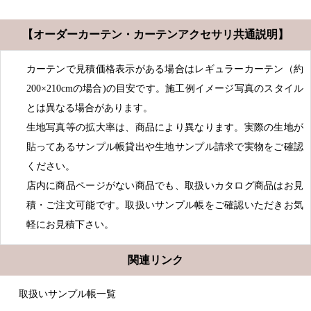
【オーダーカーテン・カーテンアクセサリ共通説明】
カーテンで見積価格表示がある場合はレギュラーカーテン（約
200×210cmの場合)の目安です。施工例イメージ写真のスタイル
とは異なる場合があります。
生地写真等の拡大率は、商品により異なります。実際の生地が
貼ってあるサンプル帳貸出や生地サンプル請求で実物をご確認
ください。
店内に商品ページがない商品でも、取扱いカタログ商品はお見
積・ご注文可能です。取扱いサンプル帳をご確認いただきお気
軽にお見積下さい。
関連リンク
取扱いサンプル帳一覧