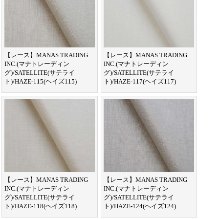
【レース】MANAS TRADING
【レース】MANAS TRADING
INC.(マナトレーディン
INC.(マナトレーディン
グ)/SATELLITE(サテライ
グ)/SATELLITE(サテライ
ト)/HAZE-115(ヘイズ115)
ト)/HAZE-117(ヘイズ117)
【レース】MANAS TRADING
【レース】MANAS TRADING
INC.(マナトレーディン
INC.(マナトレーディン
グ)/SATELLITE(サテライ
グ)/SATELLITE(サテライ
ト)/HAZE-118(ヘイズ118)
ト)/HAZE-124(ヘイズ124)