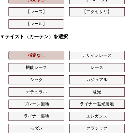
【レース】
【アクセサリ】
【レール】
▼テイスト（カーテン）を選択
指定なし
デザインレース
機能レース
レース
シック
カジュアル
ナチュラル
遮光
プレーン無地
ライナー遮光裏地
ライナー裏地
エレガンス
モダン
クラシック