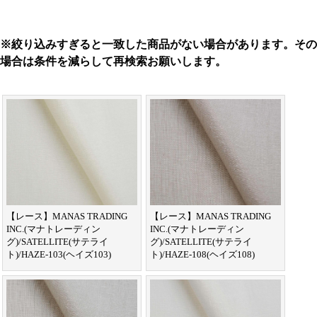
※絞り込みすぎると一致した商品がない場合があります。その
場合は条件を減らして再検索お願いします。
【レース】MANAS TRADING
【レース】MANAS TRADING
INC.(マナトレーディン
INC.(マナトレーディン
グ)/SATELLITE(サテライ
グ)/SATELLITE(サテライ
ト)/HAZE-103(ヘイズ103)
ト)/HAZE-108(ヘイズ108)