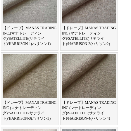
【ドレープ】MANAS TRADING
【ドレープ】MANAS TRADING
INC.(マナトレーディン
INC.(マナトレーディン
グ)/SATELLITE(サテライ
グ)/SATELLITE(サテライ
ト)/HARRISON-1(ハリソン1)
ト)/HARRISON-2(ハリソン2)
【ドレープ】MANAS TRADING
【ドレープ】MANAS TRADING
INC.(マナトレーディン
INC.(マナトレーディン
グ)/SATELLITE(サテライ
グ)/SATELLITE(サテライ
ト)/HARRISON-3(ハリソン3)
ト)/HARRISON-4(ハリソン4)