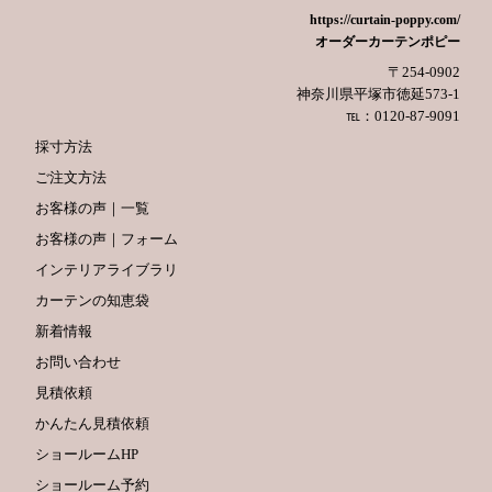
https://curtain-poppy.com/
オーダーカーテンポピー
〒254-0902
神奈川県平塚市徳延573-1
℡：0120-87-9091
採寸方法
ご注文方法
お客様の声｜一覧
お客様の声｜フォーム
インテリアライブラリ
カーテンの知恵袋
新着情報
お問い合わせ
見積依頼
かんたん見積依頼
ショールームHP
ショールーム予約