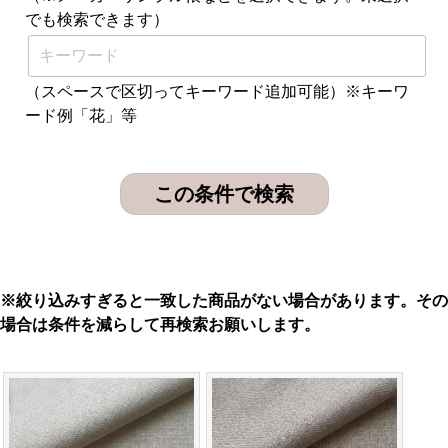
でも検索できます）
（スペースで区切ってキーワード追加可能）※キーワ
ード例「花」等
※絞り込みすぎると一致した商品がない場合があります。その
場合は条件を減らして再検索お願いします。