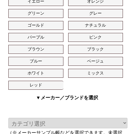
イエロー
オレンジ
グリーン
グレー
ゴールド
ナチュラル
パープル
ピンク
ブラウン
ブラック
ブルー
ベージュ
ホワイト
ミックス
レッド
▼メーカー／ブランドを選択
（※メーカーサンプル帳などを選択できます。未選択