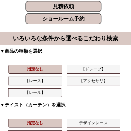
見積依頼
ショールーム予約
いろいろな条件から選べるこだわり検索
▼商品の種類を選択
指定なし
【ドレープ】
【レース】
【アクセサリ】
【レール】
▼テイスト（カーテン）を選択
指定なし
デザインレース