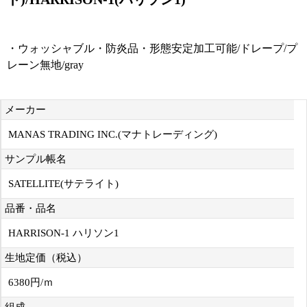
・ウォッシャブル・防炎品・形態安定加工可能/ドレープ/プ
レーン無地/gray
メーカー
MANAS TRADING INC.(マナトレーディング)
サンプル帳名
SATELLITE(サテライト)
品番・品名
HARRISON-1 ハリソン1
生地定価（税込）
6380円/ｍ