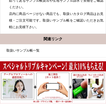
貼ってあるサンプル帳貸出や生地サンプル請求で実物をご確認
ください。
店内に商品ページがない商品でも、取扱いカタログ商品はお見
積・ご注文可能です。取扱いサンプル帳をご確認いただきお気
軽にお見積下さい。
関連リンク
取扱いサンプル帳一覧