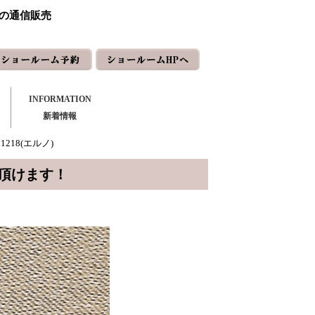
ーの通信販売
INFORMATION
新着情報
1218(エルノ)
頂けます！