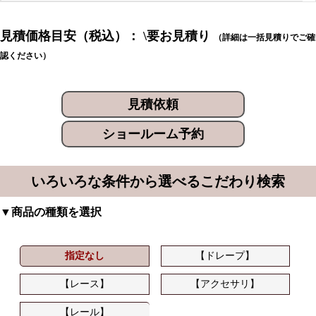
見積価格目安（税込）： \要お見積り
（詳細は一括見積りでご確
認ください）
見積依頼
ショールーム予約
いろいろな条件から選べるこだわり検索
▼商品の種類を選択
指定なし
【ドレープ】
【レース】
【アクセサリ】
【レール】