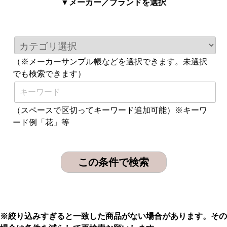
▼メーカー／ブランドを選択
（※メーカーサンプル帳などを選択できます。未選択
でも検索できます）
（スペースで区切ってキーワード追加可能）※キーワ
ード例「花」等
※絞り込みすぎると一致した商品がない場合があります。その