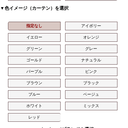
▼色イメージ（カーテン）を選択
指定なし
アイボリー
イエロー
オレンジ
グリーン
グレー
ゴールド
ナチュラル
パープル
ピンク
ブラウン
ブラック
ブルー
ベージュ
ホワイト
ミックス
レッド