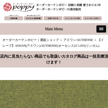
Main Menu
オーダーカーテンポピー｜通販ショップ
＞
アスワン/AUTHENSE
＞ 【ド
レープ】ASWAN(アスワン)/AUTHENSE(オーセンス)/C1205(リンガム)
店内に見当たらない商品でも取扱いカタログ商品は一括見積頂
けます！