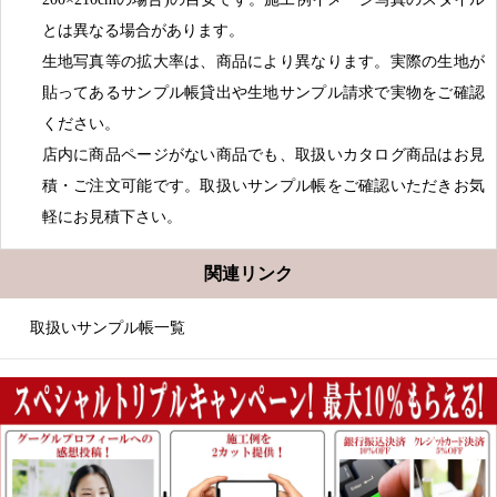
とは異なる場合があります。
生地写真等の拡大率は、商品により異なります。実際の生地が
貼ってあるサンプル帳貸出や生地サンプル請求で実物をご確認
ください。
店内に商品ページがない商品でも、取扱いカタログ商品はお見
積・ご注文可能です。取扱いサンプル帳をご確認いただきお気
軽にお見積下さい。
関連リンク
取扱いサンプル帳一覧