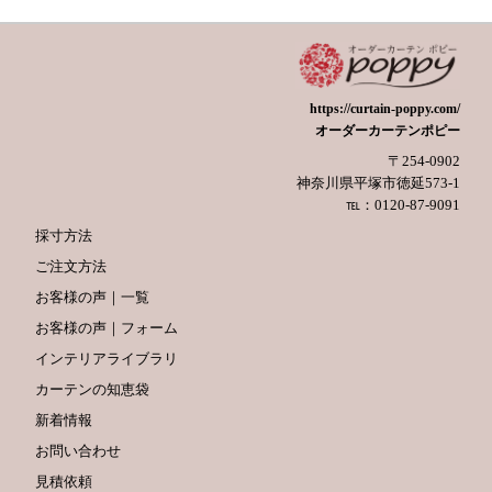
https://curtain-poppy.com/
オーダーカーテンポピー
〒254-0902
神奈川県平塚市徳延573-1
℡：0120-87-9091
採寸方法
ご注文方法
お客様の声｜一覧
お客様の声｜フォーム
インテリアライブラリ
カーテンの知恵袋
新着情報
お問い合わせ
見積依頼