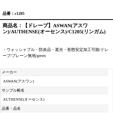
品番：c1205
商品名：【ドレープ】ASWAN(アスワ
ン)/AUTHENSE(オーセンス)/C1205(リンガム)
・ウォッシャブル・防炎品・遮光・形態安定加工可能/ドレ
ープ/プレーン無地/green
メーカー
ASWAN(アスワン)
サンプル帳名
AUTHENSE(オーセンス)
品番・品名