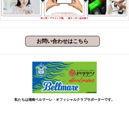
お問い合わせはこちら
私たちは湘南ベルマーレ・オフィシャルクラブサポーターです。