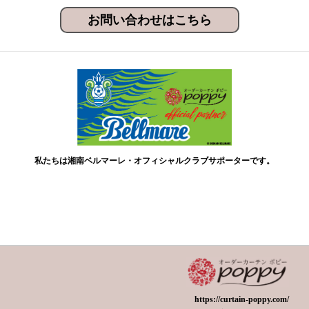
お問い合わせはこちら
私たちは湘南ベルマーレ・オフィシャルクラブサポーターです。
https://curtain-poppy.com/