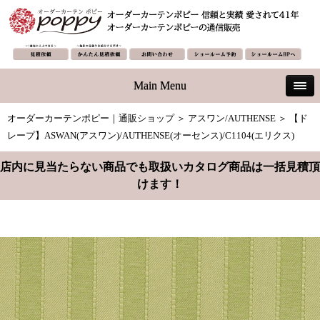
Main Menu
オーダーカーテンポピー｜通販ショップ
＞
アスワン/AUTHENSE
＞ 【ド
レープ】ASWAN(アスワン)/AUTHENSE(オーセンス)/C1104(エリクス)
店内に見当たらない商品でも取扱いカタログ商品は一括見積頂
けます！