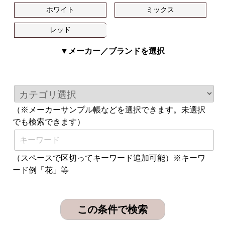
ホワイト
ミックス
レッド
▼メーカー／ブランドを選択
（※メーカーサンプル帳などを選択できます。未選択
でも検索できます）
（スペースで区切ってキーワード追加可能）※キーワ
ード例「花」等