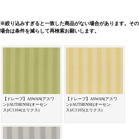
※絞り込みすぎると一致した商品がない場合があります。その
場合は条件を減らして再検索お願いします。
【ドレープ】ASWAN(アスワ
【ドレープ】ASWAN(アスワ
ン)/AUTHENSE(オーセン
ン)/AUTHENSE(オーセン
ス)/C1104(エリクス)
ス)/C1105(エリクス)