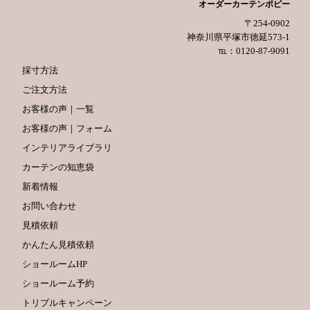
オーダーカーテンポピー
〒254-0902
神奈川県平塚市徳延573-1
℡：0120-87-9091
採寸方法
ご注文方法
お客様の声｜一覧
お客様の声｜フォーム
インテリアライブラリ
カーテンの知恵袋
新着情報
お問い合わせ
見積依頼
かんたん見積依頼
ショールームHP
ショールーム予約
トリプルキャンペーン