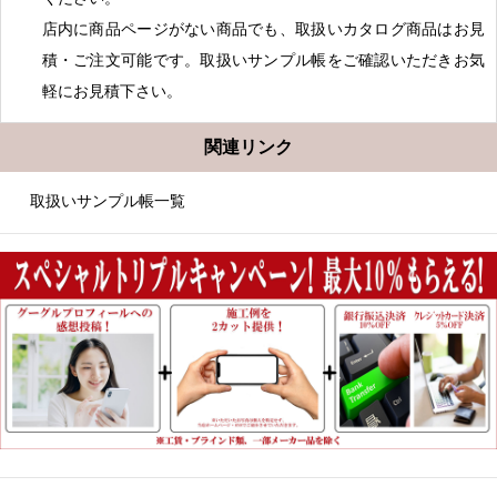
店内に商品ページがない商品でも、取扱いカタログ商品はお見
積・ご注文可能です。取扱いサンプル帳をご確認いただきお気
軽にお見積下さい。
関連リンク
取扱いサンプル帳一覧