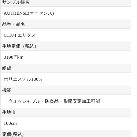
サンプル帳名
AUTHENSE(オーセンス)
品番・品名
C1104 エリクス
生地定価（税込）
3190円/ｍ
組成
ポリエステル100%
機能
・ウォッシャブル・防炎品・形態安定加工可能
生地巾
100cm
定価(税込)