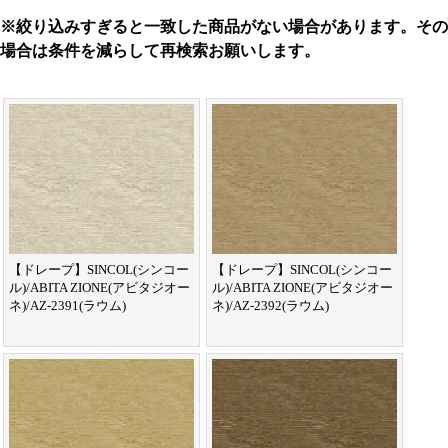
※絞り込みすぎると一致した商品がない場合があります。その
場合は条件を減らして再検索お願いします。
【ドレープ】SINCOL(シンコー
【ドレープ】SINCOL(シンコー
ル)/ABITA ZIONE(アビタジオー
ル)/ABITA ZIONE(アビタジオー
ネ)/AZ-2391(ラウム)
ネ)/AZ-2392(ラウム)