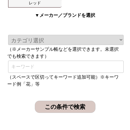
レッド
▼メーカー／ブランドを選択
（※メーカーサンプル帳などを選択できます。未選択
でも検索できます）
（スペースで区切ってキーワード追加可能）※キーワ
ード例「花」等