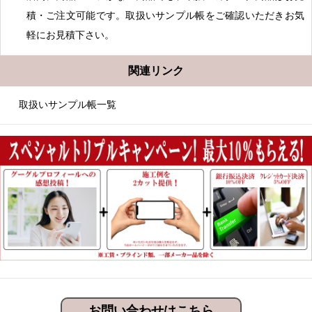
積・ご注文可能です。取扱いサンプル帳をご確認いただきお気
軽にお見積下さい。
関連リンク
取扱いサンプル帳一覧
お問い合わせはこちら