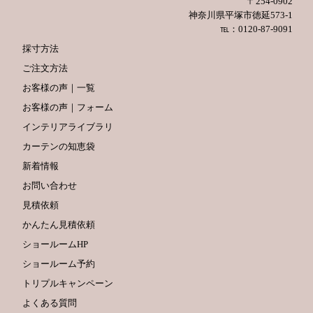
〒254-0902
神奈川県平塚市徳延573-1
℡：0120-87-9091
採寸方法
ご注文方法
お客様の声｜一覧
お客様の声｜フォーム
インテリアライブラリ
カーテンの知恵袋
新着情報
お問い合わせ
見積依頼
かんたん見積依頼
ショールームHP
ショールーム予約
トリプルキャンペーン
よくある質問