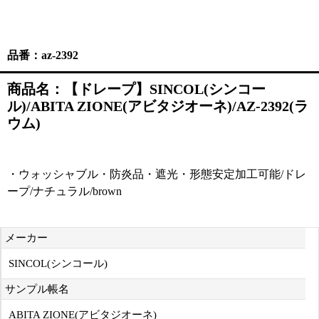
品番：az-2392
商品名：【ドレープ】SINCOL(シンコー
ル)/ABITA ZIONE(アビタジオーネ)/AZ-2392(ラ
ウム)
・ウォッシャブル・防炎品・遮光・形態安定加工可能/ドレ
ープ/ナチュラル/brown
メーカー
SINCOL(シンコール)
サンプル帳名
ABITA ZIONE(アビタジオーネ)