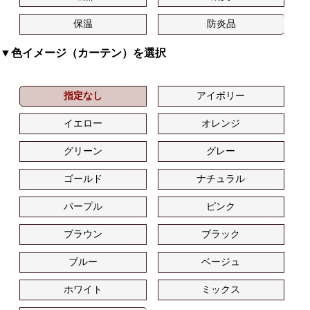
保温
防炎品
▼色イメージ（カーテン）を選択
指定なし
アイボリー
イエロー
オレンジ
グリーン
グレー
ゴールド
ナチュラル
パープル
ピンク
ブラウン
ブラック
ブルー
ベージュ
ホワイト
ミックス