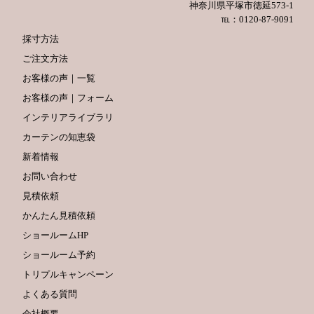
神奈川県平塚市徳延573-1
℡：0120-87-9091
採寸方法
ご注文方法
お客様の声｜一覧
お客様の声｜フォーム
インテリアライブラリ
カーテンの知恵袋
新着情報
お問い合わせ
見積依頼
かんたん見積依頼
ショールームHP
ショールーム予約
トリプルキャンペーン
よくある質問
会社概要