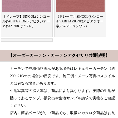
【ドレープ】SINCOL(シンコー
【ドレープ】SINCOL(シンコー
ル)/ABITA ZIONE(アビタジオー
ル)/ABITA ZIONE(アビタジオー
ネ)/AZ-2081(ソワレ)
ネ)/AZ-2082(ソワレ)
【オーダーカーテン・カーテンアクセサリ共通説明】
カーテンで見積価格表示がある場合はレギュラーカーテン（約
200×210cmの場合)の目安です。施工例イメージ写真のスタイル
とは異なる場合があります。
生地写真等の拡大率は、商品により異なります。実際の生地が
貼ってあるサンプル帳貸出や生地サンプル請求で実物をご確認
ください。
店内に商品ページがない商品でも、取扱いカタログ商品はお見