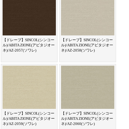
【ドレープ】SINCOL(シンコー
【ドレープ】SINCOL(シンコー
ル)/ABITA ZIONE(アビタジオー
ル)/ABITA ZIONE(アビタジオー
ネ)/AZ-2057(ソワレ)
ネ)/AZ-2058(ソワレ)
【ドレープ】SINCOL(シンコー
【ドレープ】SINCOL(シンコー
ル)/ABITA ZIONE(アビタジオー
ル)/ABITA ZIONE(アビタジオー
ネ)/AZ-2059(ソワレ)
ネ)/AZ-2060(ソワレ)