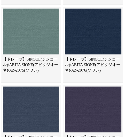
【ドレープ】SINCOL(シンコー
【ドレープ】SINCOL(シンコー
ル)/ABITA ZIONE(アビタジオー
ル)/ABITA ZIONE(アビタジオー
ネ)/AZ-2075(ソワレ)
ネ)/AZ-2076(ソワレ)