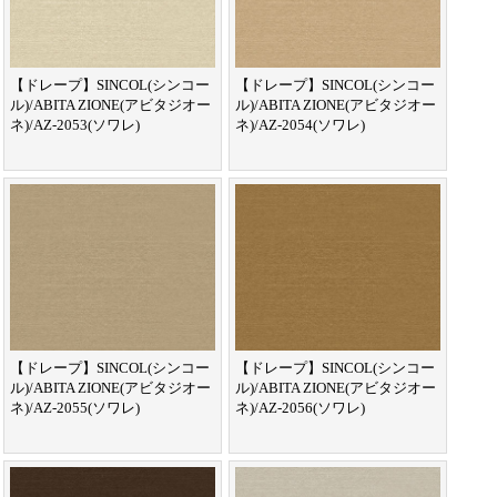
【ドレープ】SINCOL(シンコー
【ドレープ】SINCOL(シンコー
ル)/ABITA ZIONE(アビタジオー
ル)/ABITA ZIONE(アビタジオー
ネ)/AZ-2053(ソワレ)
ネ)/AZ-2054(ソワレ)
【ドレープ】SINCOL(シンコー
【ドレープ】SINCOL(シンコー
ル)/ABITA ZIONE(アビタジオー
ル)/ABITA ZIONE(アビタジオー
ネ)/AZ-2055(ソワレ)
ネ)/AZ-2056(ソワレ)