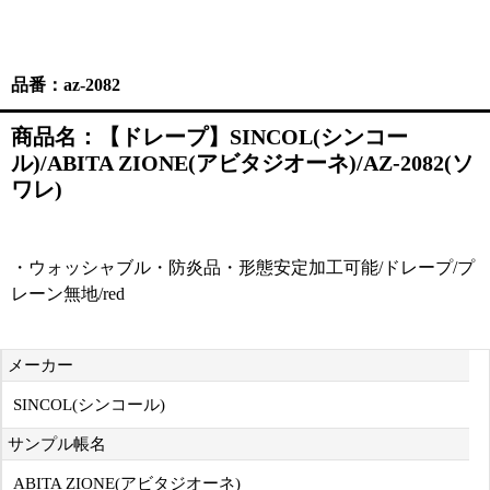
品番：az-2082
商品名：【ドレープ】SINCOL(シンコー
ル)/ABITA ZIONE(アビタジオーネ)/AZ-2082(ソ
ワレ)
・ウォッシャブル・防炎品・形態安定加工可能/ドレープ/プ
レーン無地/red
メーカー
SINCOL(シンコール)
サンプル帳名
ABITA ZIONE(アビタジオーネ)