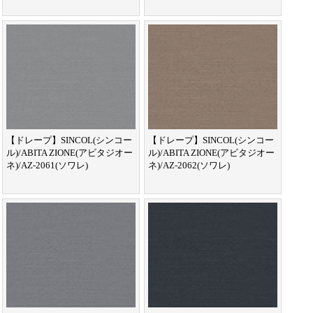
【ドレープ】SINCOL(シンコー
【ドレープ】SINCOL(シンコー
ル)/ABITA ZIONE(アビタジオー
ル)/ABITA ZIONE(アビタジオー
ネ)/AZ-2061(ソワレ)
ネ)/AZ-2062(ソワレ)