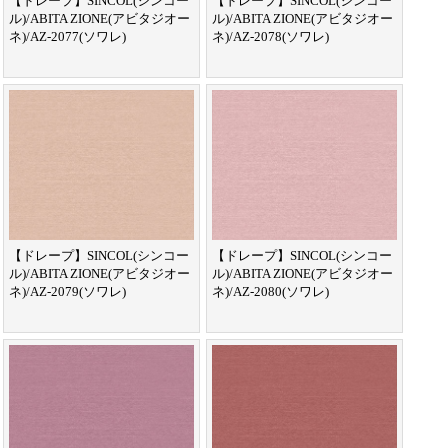
【ドレープ】SINCOL(シンコー
【ドレープ】SINCOL(シンコー
ル)/ABITA ZIONE(アビタジオー
ル)/ABITA ZIONE(アビタジオー
ネ)/AZ-2077(ソワレ)
ネ)/AZ-2078(ソワレ)
【ドレープ】SINCOL(シンコー
【ドレープ】SINCOL(シンコー
ル)/ABITA ZIONE(アビタジオー
ル)/ABITA ZIONE(アビタジオー
ネ)/AZ-2079(ソワレ)
ネ)/AZ-2080(ソワレ)