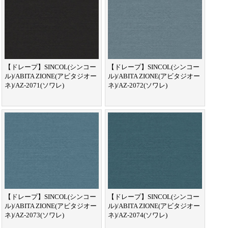
【ドレープ】SINCOL(シンコー
【ドレープ】SINCOL(シンコー
ル)/ABITA ZIONE(アビタジオー
ル)/ABITA ZIONE(アビタジオー
ネ)/AZ-2071(ソワレ)
ネ)/AZ-2072(ソワレ)
【ドレープ】SINCOL(シンコー
【ドレープ】SINCOL(シンコー
ル)/ABITA ZIONE(アビタジオー
ル)/ABITA ZIONE(アビタジオー
ネ)/AZ-2073(ソワレ)
ネ)/AZ-2074(ソワレ)