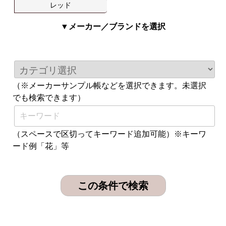
レッド
▼メーカー／ブランドを選択
（※メーカーサンプル帳などを選択できます。未選択
でも検索できます）
（スペースで区切ってキーワード追加可能）※キーワ
ード例「花」等