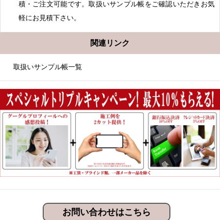
積・ご注文可能です。取扱いサンプル帳をご確認いただきお気
軽にお見積下さい。
関連リンク
取扱いサンプル帳一覧
お問い合わせはこちら