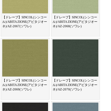
【ドレープ】SINCOL(シンコー
【ドレープ】SINCOL(シンコー
ル)/ABITA ZIONE(アビタジオー
ル)/ABITA ZIONE(アビタジオー
ネ)/AZ-2067(ソワレ)
ネ)/AZ-2068(ソワレ)
【ドレープ】SINCOL(シンコー
【ドレープ】SINCOL(シンコー
ル)/ABITA ZIONE(アビタジオー
ル)/ABITA ZIONE(アビタジオー
ネ)/AZ-2069(ソワレ)
ネ)/AZ-2070(ソワレ)