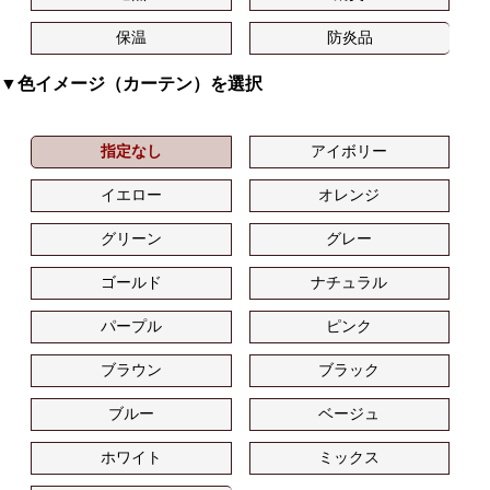
保温
防炎品
▼色イメージ（カーテン）を選択
指定なし
アイボリー
イエロー
オレンジ
グリーン
グレー
ゴールド
ナチュラル
パープル
ピンク
ブラウン
ブラック
ブルー
ベージュ
ホワイト
ミックス