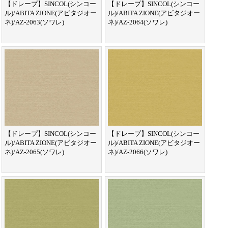
【ドレープ】SINCOL(シンコー
【ドレープ】SINCOL(シンコー
ル)/ABITA ZIONE(アビタジオー
ル)/ABITA ZIONE(アビタジオー
ネ)/AZ-2063(ソワレ)
ネ)/AZ-2064(ソワレ)
【ドレープ】SINCOL(シンコー
【ドレープ】SINCOL(シンコー
ル)/ABITA ZIONE(アビタジオー
ル)/ABITA ZIONE(アビタジオー
ネ)/AZ-2065(ソワレ)
ネ)/AZ-2066(ソワレ)