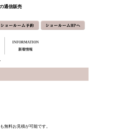
ーの通信販売
INFORMATION
新着情報
ー
も無料お見積が可能です。