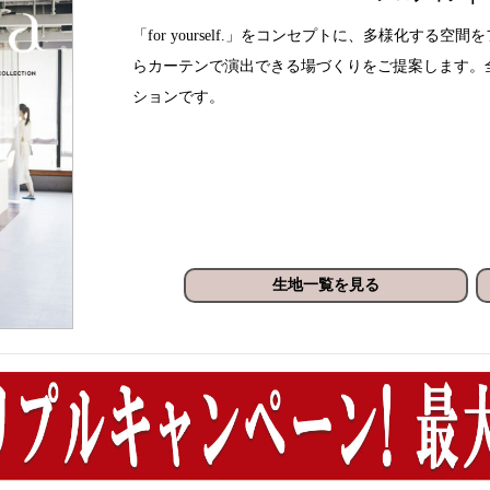
「for yourself.」をコンセプトに、多様化す
らカーテンで演出できる場づくりをご提案します。
ションです。
生地一覧を見る