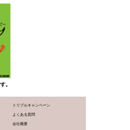
です。
トリプルキャンペーン
よくある質問
会社概要