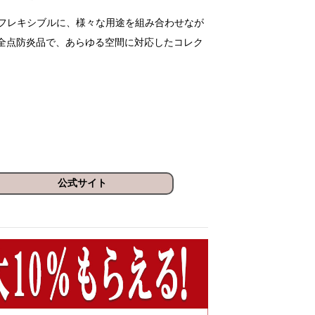
る空間をフレキシブルに、様々な用途を組み合わせなが
全点防炎品で、あらゆる空間に対応したコレク
公式サイト