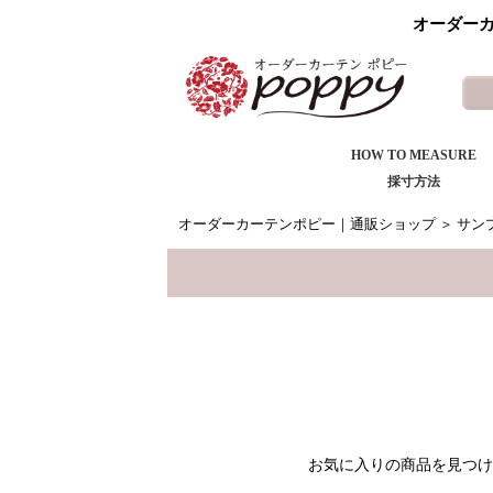
オーダーカ
HOW TO MEASURE
採寸方法
オーダーカーテンポピー｜通販ショップ
＞
サン
お気に入りの商品を見つけ