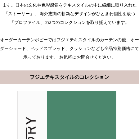
ます。日本の文化や色彩感覚をテキスタイルの中に繊細に取り入れた
「ストーリー」、 海外志向の斬新なデザインがひときわ個性を放つ
「プロファイル」の2つのコレクションを取り揃えています。
オーダーカーテンポピーではフジエテキスタイルのカーテンの他、オー
ダーシェード、ベッドスプレッド、クッションなども全品特別価格にて
承っております。 お気軽にお問合せください。
フジエテキスタイルのコレクション