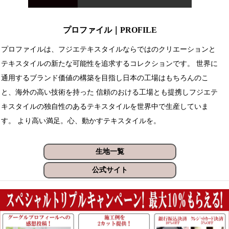
プロファイル｜PROFILE
プロファイルは、フジエテキスタイルならではのクリエーションと
テキスタイルの新たな可能性を追求するコレクションです。 世界に
通用するブランド価値の構築を目指し日本の工場はもちろんのこ
と、海外の高い技術を持った 信頼のおける工場とも提携しフジエテ
キスタイルの独自性のあるテキスタイルを世界中で生産していま
す。 より高い満足。心、動かすテキスタイルを。
生地一覧
公式サイト