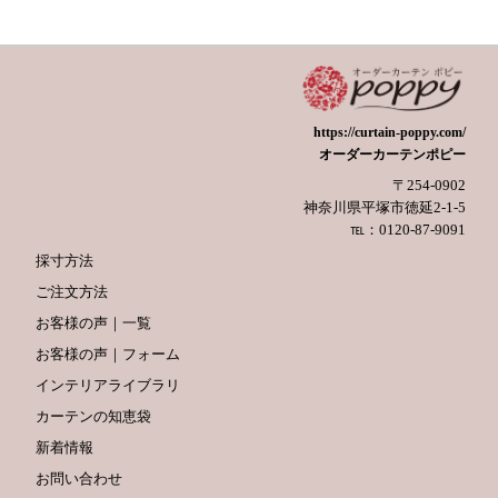
https://curtain-poppy.com/
オーダーカーテンポピー
〒254-0902
神奈川県平塚市徳延2-1-5
℡：0120-87-9091
採寸方法
ご注文方法
お客様の声｜一覧
お客様の声｜フォーム
インテリアライブラリ
カーテンの知恵袋
新着情報
お問い合わせ