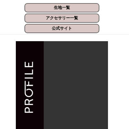
生地一覧
アクセサリー一覧
公式サイト