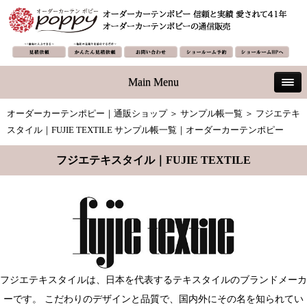
Main Menu
オーダーカーテンポピー｜通販ショップ
＞
サンプル帳一覧
＞
フジエテキ
スタイル｜FUJIE TEXTILE サンプル帳一覧｜オーダーカーテンポピー
フジエテキスタイル｜FUJIE TEXTILE
フジエテキスタイルは、日本を代表するテキスタイルのブランドメーカ
ーです。 こだわりのデザインと品質で、国内外にその名を知られてい