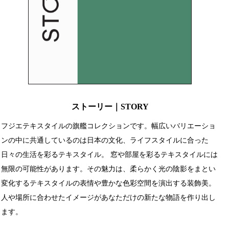
ストーリー｜STORY
フジエテキスタイルの旗艦コレクションです。幅広いバリエーショ
ンの中に共通しているのは日本の文化、ライフスタイルに合った
日々の生活を彩るテキスタイル。 窓や部屋を彩るテキスタイルには
無限の可能性があります。その魅力は、柔らかく光の陰影をまとい
変化するテキスタイルの表情や豊かな色彩空間を演出する装飾美。
人や場所に合わせたイメージがあなただけの新たな物語を作り出し
ます。