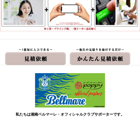
私たちは湘南ベルマーレ・オフィシャルクラブサポーターです。