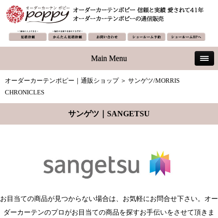
Main Menu
オーダーカーテンポピー｜通販ショップ
＞ サンゲツ/MORRIS
CHRONICLES
サンゲツ｜SANGETSU
お目当ての商品が見つからない場合は、お気軽にお問合せ下さい。オー
ダーカーテンのプロがお目当ての商品を探すお手伝いをさせて頂きま