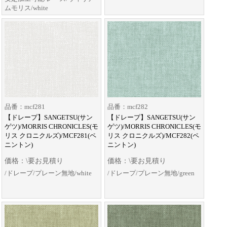
ムモリス/white
品番：mcf281
品番：mcf282
【ドレープ】SANGETSU(サン
【ドレープ】SANGETSU(サン
ゲツ)/MORRIS CHRONICLES(モ
ゲツ)/MORRIS CHRONICLES(モ
リス クロニクルズ)/MCF281(ペ
リス クロニクルズ)/MCF282(ペ
ニントン)
ニントン)
価格：\要お見積り
価格：\要お見積り
/ドレープ/プレーン無地/white
/ドレープ/プレーン無地/green