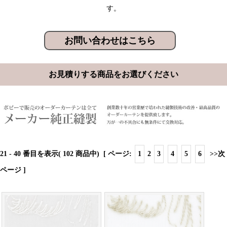
す。
お問い合わせはこちら
お見積りする商品をお選びください
21
-
40
番目を表示( 102 商品中) [ ページ:
1
2
3
4
5
6
>>次
ページ
]