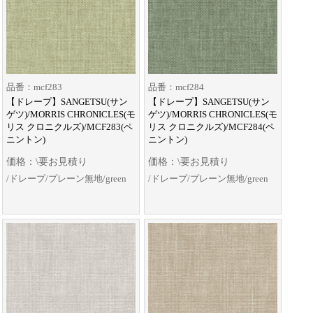
品番：mcf283
品番：mcf284
【ドレープ】SANGETSU(サン
【ドレープ】SANGETSU(サン
ゲツ)/MORRIS CHRONICLES(モ
ゲツ)/MORRIS CHRONICLES(モ
リス クロニクルズ)/MCF283(ペ
リス クロニクルズ)/MCF284(ペ
ニントン)
ニントン)
価格：\要お見積り
価格：\要お見積り
/ドレープ/プレーン無地/green
/ドレープ/プレーン無地/green