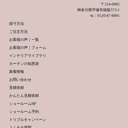
〒254-0902
神奈川県平塚市徳延573-1
℡：0120-87-9091
採寸方法
ご注文方法
お客様の声｜一覧
お客様の声｜フォーム
インテリアライブラリ
カーテンの知恵袋
新着情報
お問い合わせ
見積依頼
かんたん見積依頼
ショールームHP
ショールーム予約
トリプルキャンペーン
よくある質問