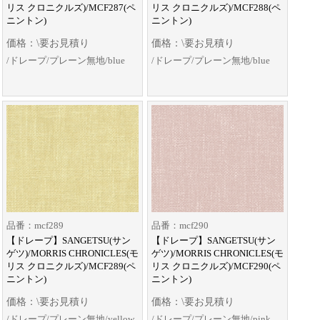
リス クロニクルズ)/MCF287(ペ
リス クロニクルズ)/MCF288(ペ
ニントン)
ニントン)
価格：\要お見積り
価格：\要お見積り
/ドレープ/プレーン無地/blue
/ドレープ/プレーン無地/blue
品番：mcf289
品番：mcf290
【ドレープ】SANGETSU(サン
【ドレープ】SANGETSU(サン
ゲツ)/MORRIS CHRONICLES(モ
ゲツ)/MORRIS CHRONICLES(モ
リス クロニクルズ)/MCF289(ペ
リス クロニクルズ)/MCF290(ペ
ニントン)
ニントン)
価格：\要お見積り
価格：\要お見積り
/ドレープ/プレーン無地/yellow
/ドレープ/プレーン無地/pink