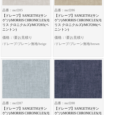
品番：mcf285
品番：mcf286
【ドレープ】SANGETSU(サン
【ドレープ】SANGETSU(サン
ゲツ)/MORRIS CHRONICLES(モ
ゲツ)/MORRIS CHRONICLES(モ
リス クロニクルズ)/MCF285(ペ
リス クロニクルズ)/MCF286(ペ
ニントン)
ニントン)
価格：\要お見積り
価格：\要お見積り
/ドレープ/プレーン無地/beige
/ドレープ/プレーン無地/brown
品番：mcf287
品番：mcf288
【ドレープ】SANGETSU(サン
【ドレープ】SANGETSU(サン
ゲツ)/MORRIS CHRONICLES(モ
ゲツ)/MORRIS CHRONICLES(モ