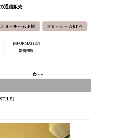
ーの通信販売
INFORMATION
新着情報
次へ »
TILE）