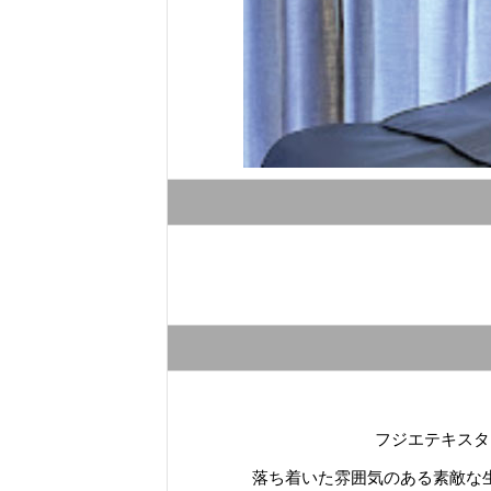
フジエテキスタ
落ち着いた雰囲気のある素敵な