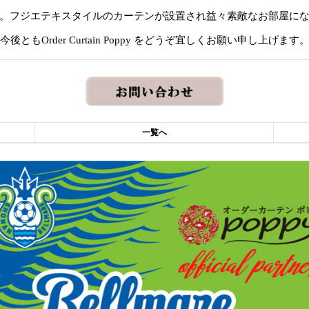
。フジエテキスタイルのカーテンが設置され益々素敵なお部屋に
今後ともOrder Curtain Poppy をどうぞ宜しくお願い申し上げます
一覧へ