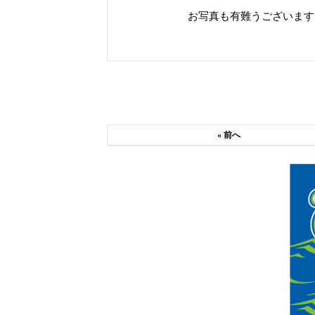
お写真も有難うございます
« 前へ