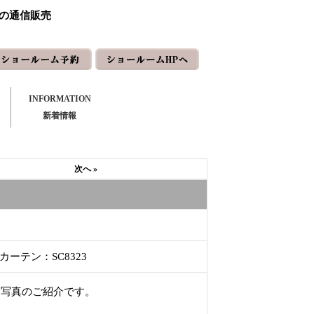
ーの通信販売
INFORMATION
新着情報
次へ »
ーテン：SC8323
お写真のご紹介です。