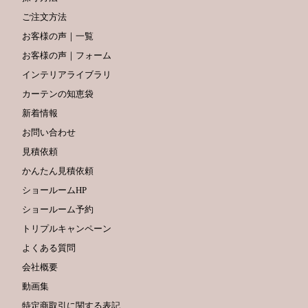
ご注文方法
お客様の声｜一覧
お客様の声｜フォーム
インテリアライブラリ
カーテンの知恵袋
新着情報
お問い合わせ
見積依頼
かんたん見積依頼
ショールームHP
ショールーム予約
トリプルキャンペーン
よくある質問
会社概要
動画集
特定商取引に関する表記