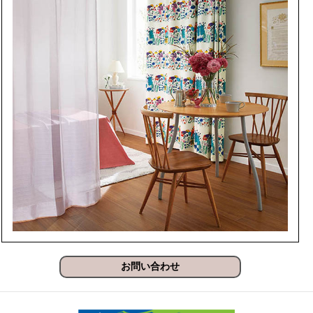
お問い合わせ