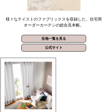
様々なテイストのファブリックスを収録した、住宅用
オーダーカーテンの総合見本帳。
生地一覧を見る
公式サイト